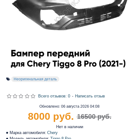
Неоригинальная деталь
Всего отзывов: 0
-
Написать отзыв
Обновлено:
06 августа 2026 04:08
8000 руб.
16500 руб.
Нет в наличии
Марка автомобиля:
Chery
Модель автомобиля:
Tiggo 8 Pro