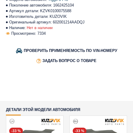
Поколение автомобиля:
1662425104
Артикул детали:
KZVK0100075588
Изготовитель детали:
KUZOVIK
Оригинальный артикул:
602001214AADQJ
Наличие:
Нет в наличии
Просмотрено: 7334
ПРОВЕРИТЬ ПРИМЕНЯЕМОСТЬ ПО VIN-НОМЕРУ
ЗАДАТЬ ВОПРОС О ТОВАРЕ
ДЕТАЛИ ЭТОЙ МОДЕЛИ АВТОМОБИЛЯ
-33 %
-33 %