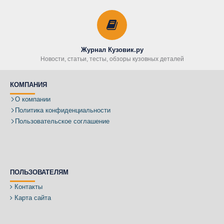
Журнал Кузовик.ру
Новости, статьи, тесты, обзоры кузовных деталей
КОМПАНИЯ
О компании
Политика конфиденциальности
Пользовательское соглашение
ПОЛЬЗОВАТЕЛЯМ
Контакты
Карта сайта