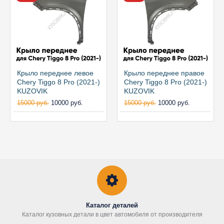
Крыло переднее левое
Крыло переднее правое
Chery Tiggo 8 Pro (2021-)
Chery Tiggo 8 Pro (2021-)
KUZOVIK
KUZOVIK
15000 руб.
10000 руб.
15000 руб.
10000 руб.
Каталог деталей
Каталог кузовных детали в цвет автомобиля от производителя