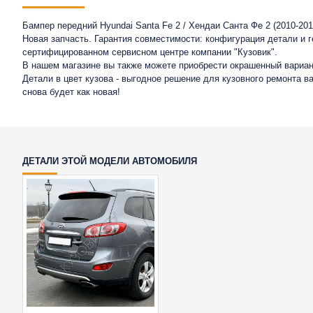
Бампер передний Hyundai Santa Fe 2 / Хендаи Санта Фе 2 (2010-20
Новая запчасть. Гарантия совместимости: конфигурация детали и 
сертифицированном сервисном центре компании "Кузовик".
В нашем магазине вы также можете приобрести окрашенный вариан
Детали в цвет кузова - выгодное решение для кузовного ремонта 
снова будет как новая!
ДЕТАЛИ ЭТОЙ МОДЕЛИ АВТОМОБИЛЯ