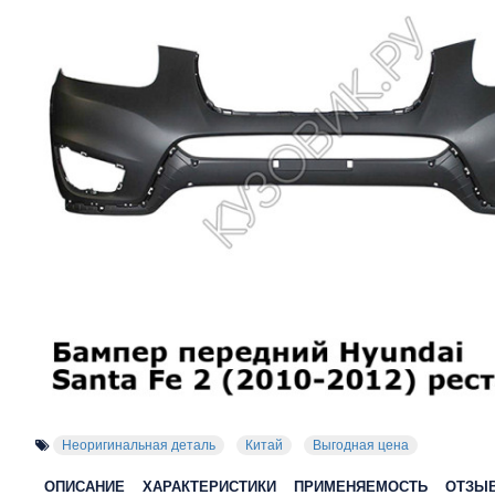
Неоригинальная деталь
Китай
Выгодная цена
ОПИСАНИЕ
ХАРАКТЕРИСТИКИ
ПРИМЕНЯЕМОСТЬ
ОТЗЫ