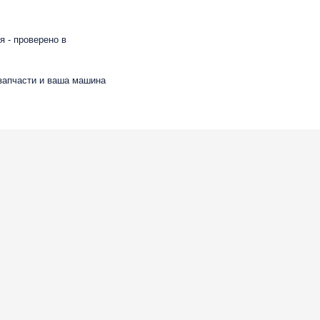
 - проверено в
 запчасти и ваша машина