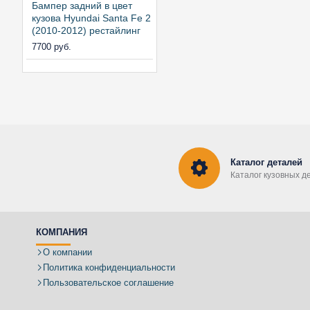
Бампер задний в цвет
кузова Hyundai Santa Fe 2
(2010-2012) рестайлинг
7700 руб.
Каталог деталей
Каталог кузовных д
КОМПАНИЯ
О компании
Политика конфиденциальности
Пользовательское соглашение