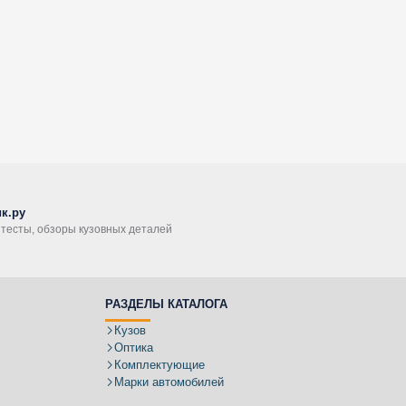
к.ру
, тесты, обзоры кузовных деталей
РАЗДЕЛЫ КАТАЛОГА
Кузов
Оптика
Комплектующие
Марки автомобилей