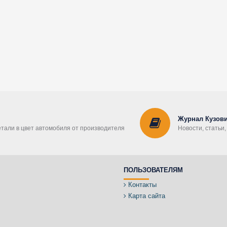
Журнал Кузови
етали в цвет автомобиля от производителя
Новости, статьи
ПОЛЬЗОВАТЕЛЯМ
Контакты
Карта сайта