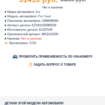
Нет в наличии
Марка автомобиля:
Kia
Модель автомобиля:
Pro Ceed
Поколение автомобиля:
1698598493
Артикул детали:
KZVK0100080539
Изготовитель детали:
KUZOVIK
Оригинальный артикул:
865111H200
Наличие:
Нет в наличии
Просмотрено: 5724
ПРОВЕРИТЬ ПРИМЕНЯЕМОСТЬ ПО VIN-НОМЕРУ
ЗАДАТЬ ВОПРОС О ТОВАРЕ
ДЕТАЛИ ЭТОЙ МОДЕЛИ АВТОМОБИЛЯ