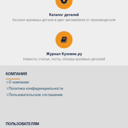
Каталог деталей
Каталог кузовных детали в цвет автомобиля от производителя
Журнал Кузовик.ру
Новости, статьи, тесты, обзоры кузовных деталей
КОМПАНИЯ
О компании
Политика конфиденциальности
Пользовательское соглашение
ПОЛЬЗОВАТЕЛЯМ