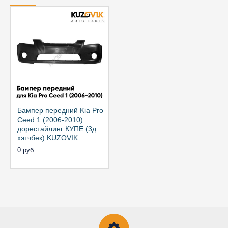
Бампер передний Kia Pro
Ceed 1 (2006-2010)
дорестайлинг КУПЕ (3д
хэтчбек) KUZOVIK
0 руб.