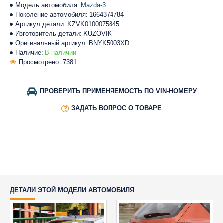
Модель автомобиля:
Mazda-3
Поколение автомобиля:
1664374784
Артикул детали:
KZVK0100075845
Изготовитель детали:
KUZOVIK
Оригинальный артикул:
BNYK5003XD
Наличие:
В наличии
Просмотрено: 7381
ПРОВЕРИТЬ ПРИМЕНЯЕМОСТЬ ПО VIN-НОМЕРУ
ЗАДАТЬ ВОПРОС О ТОВАРЕ
ДЕТАЛИ ЭТОЙ МОДЕЛИ АВТОМОБИЛЯ