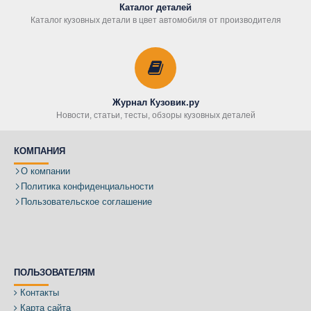
Каталог деталей
Каталог кузовных детали в цвет автомобиля от производителя
Журнал Кузовик.ру
Новости, статьи, тесты, обзоры кузовных деталей
КОМПАНИЯ
О компании
Политика конфиденциальности
Пользовательское соглашение
ПОЛЬЗОВАТЕЛЯМ
Контакты
Карта сайта