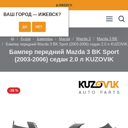
ИЖЕВСК
ВАШ ГОРОД —
ИЖЕВСК
?
Кузов
Бамперы
Mazda
Mazda 3
Mazda 3 BK
Бампер передний Mazda 3 BK Sport (2003-2006) седан 2.0 л KUZOVIK
Бампер передний Mazda 3 BK Sport
(2003-2006) седан 2.0 л KUZOVIK
-38 %