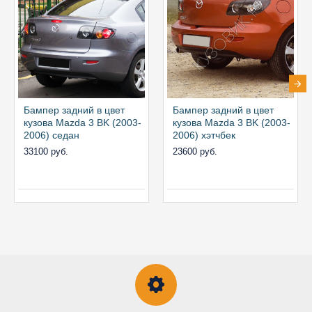
Бампер задний в цвет
Бампер задний в цвет
кузова Mazda 3 BK (2003-
кузова Mazda 3 BK (2003-
2006) седан
2006) хэтчбек
33100 руб.
23600 руб.