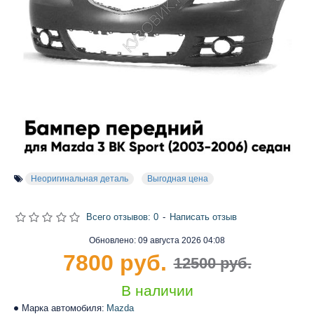
Неоригинальная деталь
Выгодная цена
Всего отзывов: 0
-
Написать отзыв
Обновлено:
09 августа 2026 04:08
7800 руб.
12500 руб.
В наличии
Марка автомобиля:
Mazda