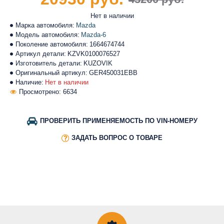
Нет в наличии
Марка автомобиля:
Mazda
Модель автомобиля:
Mazda-6
Поколение автомобиля:
1664674744
Артикул детали:
KZVK0100076527
Изготовитель детали:
KUZOVIK
Оригинальный артикул:
GER450031EBB
Наличие:
Нет в наличии
Просмотрено: 6634
ПРОВЕРИТЬ ПРИМЕНЯЕМОСТЬ ПО VIN-НОМЕРУ
ЗАДАТЬ ВОПРОС О ТОВАРЕ