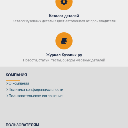
Каталог деталей
Каталог кузовных детали в цвет автомобиля от производителя
Журнал Кузовик.ру
Новости, статьи, тесты, обзоры кузовных деталей
КОМПАНИЯ
О компании
Политика конфиденциальности
Пользовательское соглашение
ПОЛЬЗОВАТЕЛЯМ