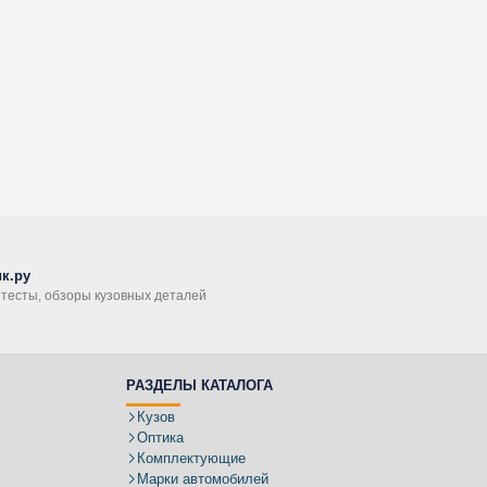
к.ру
, тесты, обзоры кузовных деталей
РАЗДЕЛЫ КАТАЛОГА
Кузов
Оптика
Комплектующие
Марки автомобилей