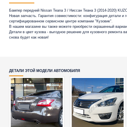
Бампер передний Nissan Teana 3 / Ниссан Теана 3 (2014-2020) KUZ
Новая запчасть. Гарантия совместимости: конфигурация детали и 
сертифицированном сервисном центре компании "Кузовик".
В нашем магазине вы также можете приобрести окрашенный вариан
Детали в цвет кузова - выгодное решение для кузовного ремонта 
снова будет как новая!
ДЕТАЛИ ЭТОЙ МОДЕЛИ АВТОМОБИЛЯ