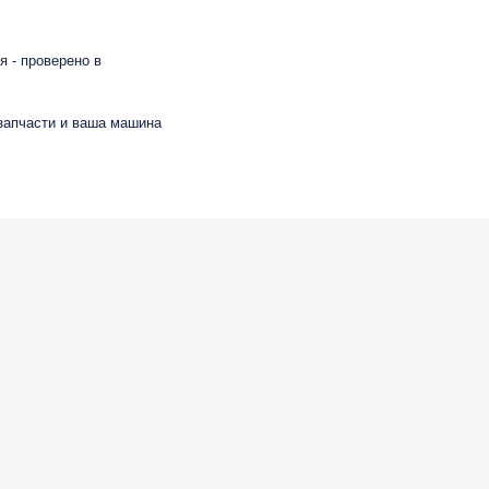
 - проверено в
 запчасти и ваша машина