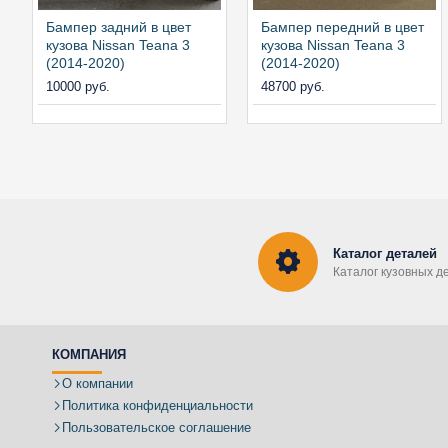
Бампер задний в цвет
Бампер передний в цвет
кузова Nissan Teana 3
кузова Nissan Teana 3
(2014-2020)
(2014-2020)
10000 руб.
48700 руб.
Каталог деталей
Каталог кузовных д
КОМПАНИЯ
О компании
Политика конфиденциальности
Пользовательское соглашение