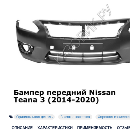
Оригинальная деталь
Высокое качество
Хорошая совмести
ОПИСАНИЕ
ХАРАКТЕРИСТИКИ
ПРИМЕНЯЕМОСТЬ
ОТЗЫ