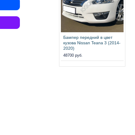
Бампер передний в цвет
кузова Nissan Teana 3 (2014-
2020)
48700 руб.