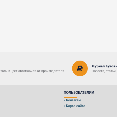
Журнал Кузови
етали в цвет автомобиля от производителя
Новости, статьи
ПОЛЬЗОВАТЕЛЯМ
Контакты
Карта сайта