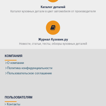
Каталог деталей
Каталог кузовных детали в цвет автомобиля от производителя
Журнал Кузовик.ру
Новости, статьи, тесты, обзоры кузовных деталей
КОМПАНИЯ
О компании
Политика конфиденциальности
Пользовательское соглашение
ПОЛЬЗОВАТЕЛЯМ
Контакты