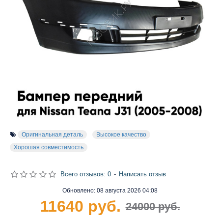
Оригинальная деталь
Высокое качество
Хорошая совместимость
Всего отзывов: 0
-
Написать отзыв
Обновлено:
08 августа 2026 04:08
11640 руб.
24000 руб.