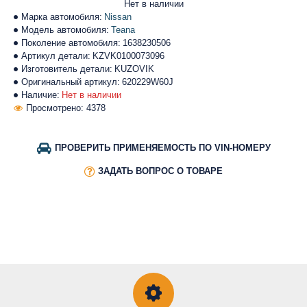
Нет в наличии
Марка автомобиля:
Nissan
Модель автомобиля:
Teana
Поколение автомобиля:
1638230506
Артикул детали:
KZVK0100073096
Изготовитель детали:
KUZOVIK
Оригинальный артикул:
620229W60J
Наличие:
Нет в наличии
Просмотрено: 4378
ПРОВЕРИТЬ ПРИМЕНЯЕМОСТЬ ПО VIN-НОМЕРУ
ЗАДАТЬ ВОПРОС О ТОВАРЕ