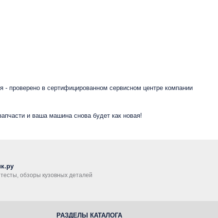
я - проверено в сертифицированном сервисном центре компании
запчасти и ваша машина снова будет как новая!
к.ру
, тесты, обзоры кузовных деталей
РАЗДЕЛЫ КАТАЛОГА