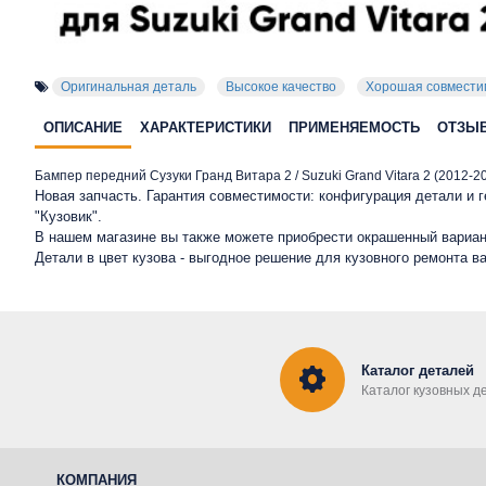
Оригинальная деталь
Высокое качество
Хорошая совмести
ОПИСАНИЕ
ХАРАКТЕРИСТИКИ
ПРИМЕНЯЕМОСТЬ
ОТЗЫ
Бампер передний Сузуки Гранд Витара 2 / Suzuki Grand Vitara 2 (2012-2
Новая запчасть. Гарантия совместимости: конфигурация детали и
"Кузовик".
В нашем магазине вы также можете приобрести окрашенный вариан
Детали в цвет кузова - выгодное решение для кузовного ремонта в
Каталог деталей
Каталог кузовных д
КОМПАНИЯ