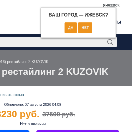
ИЖЕВСК
ВАШ ГОРОД —
ИЖЕВСК
?
КОНТАКТЫ
2016) рестайлинг 2 KUZOVIK
) рестайлинг 2 KUZOVIK
писать отзыв
Обновлено:
07 августа 2026 04:08
8230 руб.
37600 руб.
Нет в наличии