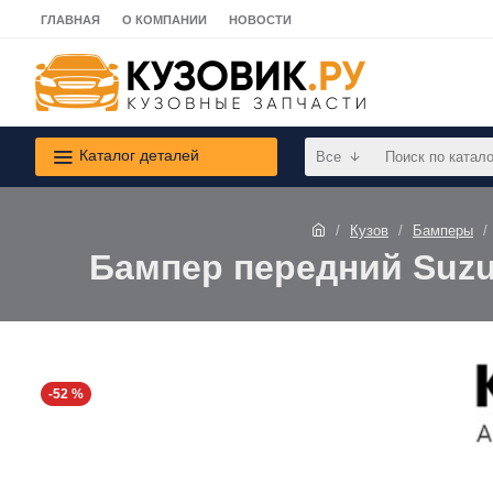
ГЛАВНАЯ
О КОМПАНИИ
НОВОСТИ
Каталог деталей
Все
Кузов
Бамперы
Бампер передний Suzuk
-52 %