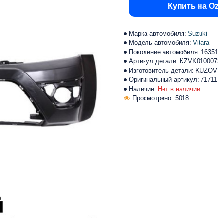
Купить на O
Марка автомобиля:
Suzuki
Модель автомобиля:
Vitara
Поколение автомобиля:
16351
Артикул детали:
KZVK010007
Изготовитель детали:
KUZOV
Оригинальный артикул:
7171
Наличие:
Нет в наличии
Просмотрено: 5018