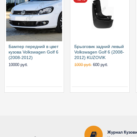
Бампер передний в цвет
Брызговик задний левый
кузова Volkswagen Golf 6
Volkswagen Golf 6 (2008-
(2008-2012)
2012) KUZOVIK
10000 руб.
1000 руб.
600 руб.
Журнал Кузови