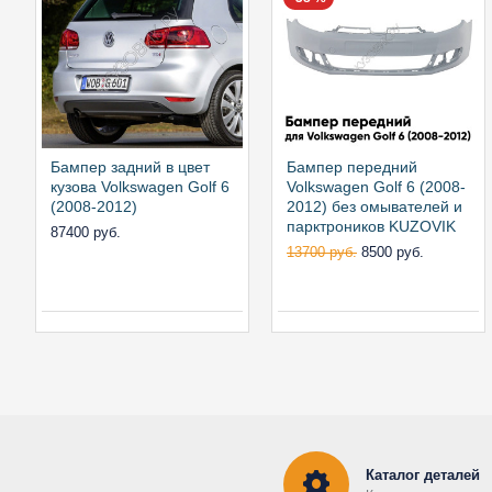
Бампер задний в цвет
Бампер передний
кузова Volkswagen Golf 6
Volkswagen Golf 6 (2008-
(2008-2012)
2012) без омывателей и
парктроников KUZOVIK
87400 руб.
13700 руб.
8500 руб.
Каталог деталей