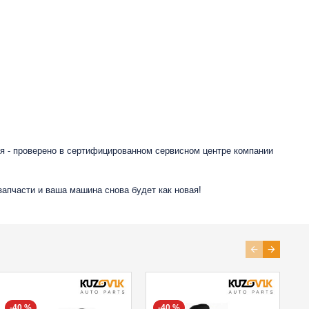
я - проверено в сертифицированном сервисном центре компании
запчасти и ваша машина снова будет как новая!
-40 %
-40 %