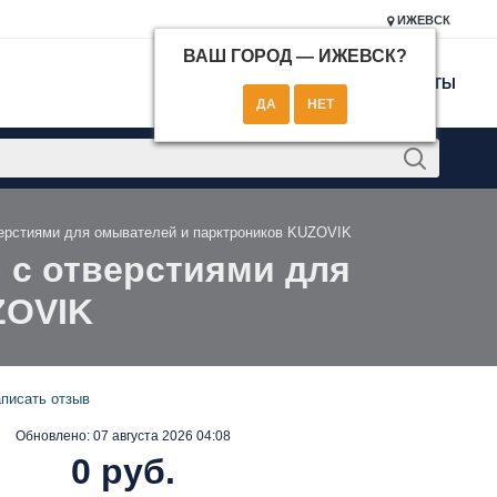
ИЖЕВСК
ВАШ ГОРОД —
ИЖЕВСК
?
КОНТАКТЫ
тверстиями для омывателей и парктроников KUZOVIK
) с отверстиями для
ZOVIK
писать отзыв
Обновлено:
07 августа 2026 04:08
0 руб.