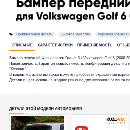
Оригинальная деталь
Высокое качество
Хорошая совмести
ОПИСАНИЕ
ХАРАКТЕРИСТИКИ
ПРИМЕНЯЕМОСТЬ
ОТЗЫ
Бампер передний Фольксваген Гольф 6 / Volkswagen Golf 6 (2008-
Новая запчасть. Гарантия совместимости: конфигурация детали и
"Кузовик".
В нашем магазине вы также можете приобрести окрашенный вариан
Детали в цвет кузова - выгодное решение для кузовного ремонта в
ДЕТАЛИ ЭТОЙ МОДЕЛИ АВТОМОБИЛЯ
-38 %