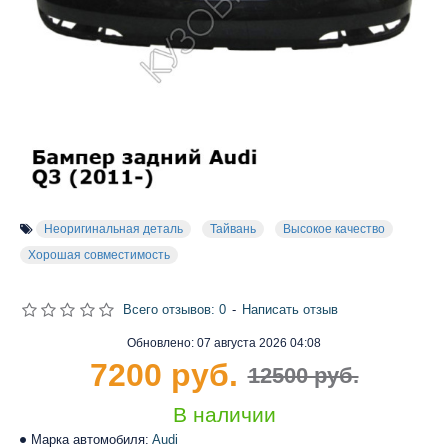
Неоригинальная деталь
Тайвань
Высокое качество
Хорошая совместимость
Всего отзывов: 0
-
Написать отзыв
Обновлено:
07 августа 2026 04:08
7200 руб.
12500 руб.
В наличии
Марка автомобиля:
Audi