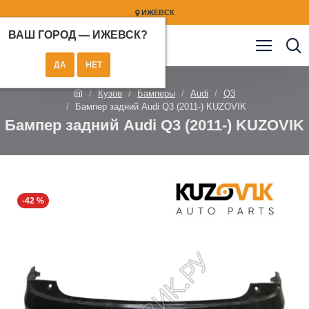
ИЖЕВСК
ВАШ ГОРОД —
ИЖЕВСК
?
Кузов
Бамперы
Audi
Q3
Бампер задний Audi Q3 (2011-) KUZOVIK
Бампер задний Audi Q3 (2011-) KUZOVIK
-42 %