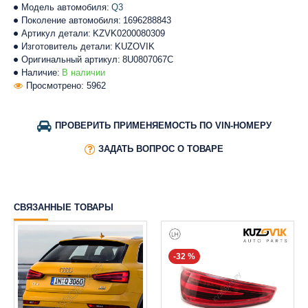
Модель автомобиля:
Q3
Поколение автомобиля:
1696288843
Артикул детали:
KZVK0200080309
Изготовитель детали:
KUZOVIK
Оригинальный артикул:
8U0807067C
Наличие:
В наличии
Просмотрено: 5962
ПРОВЕРИТЬ ПРИМЕНЯЕМОСТЬ ПО VIN-НОМЕРУ
ЗАДАТЬ ВОПРОС О ТОВАРЕ
СВЯЗАННЫЕ ТОВАРЫ
-32 %