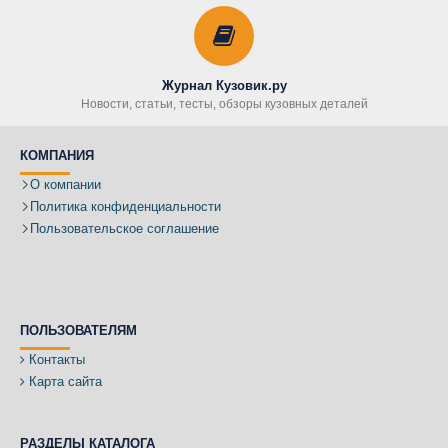
Журнал Кузовик.ру
Новости, статьи, тесты, обзоры кузовных деталей
КОМПАНИЯ
О компании
Политика конфиденциальности
Пользовательское соглашение
ПОЛЬЗОВАТЕЛЯМ
Контакты
Карта сайта
РАЗДЕЛЫ КАТАЛОГА