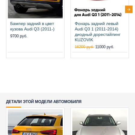
Бампер задний в цвет
Фонарь задний левый
кузова Audi Q3 (2011-)
Audi Q3 1 (2011-2014)
диодный дорестайлинг
9700 руб.
KUZOVIK
16200 руб.
11000 руб.
ДЕТАЛИ ЭТОЙ МОДЕЛИ АВТОМОБИЛЯ