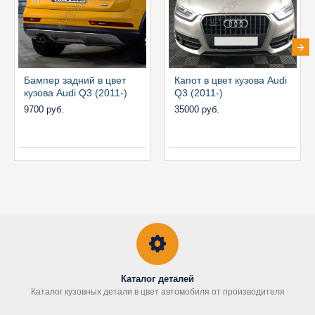
Бампер задний в цвет
Капот в цвет кузова Audi
кузова Audi Q3 (2011-)
Q3 (2011-)
9700 руб.
35000 руб.
Каталог деталей
Каталог кузовных детали в цвет автомобиля от производителя