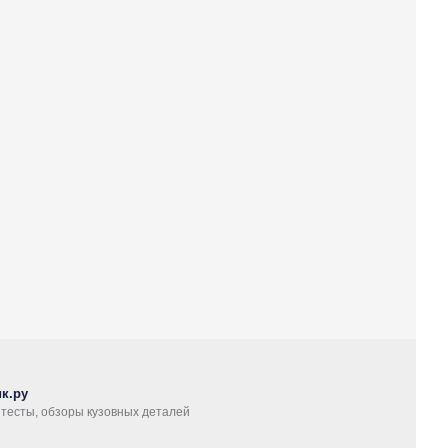
к.ру
, тесты, обзоры кузовных деталей