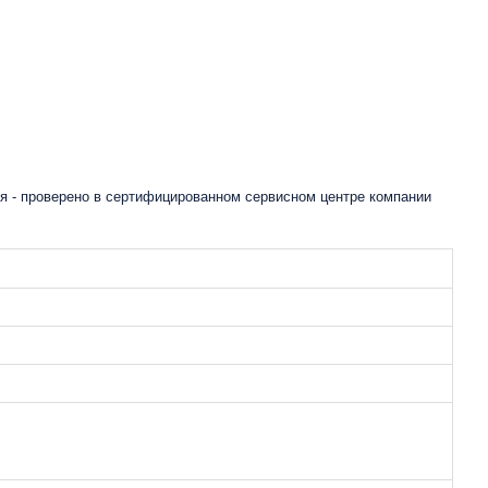
я - проверено в сертифицированном сервисном центре компании