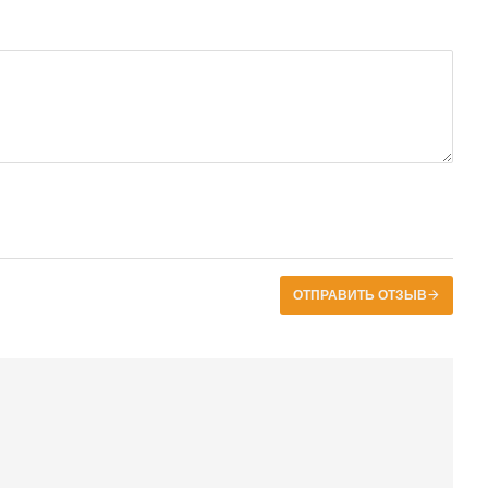
ОТПРАВИТЬ ОТЗЫВ