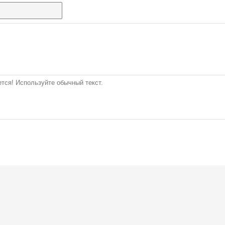
тся! Используйте обычный текст.