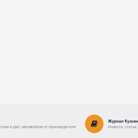
Журнал Кузови
етали в цвет автомобиля от производителя
Новости, статьи