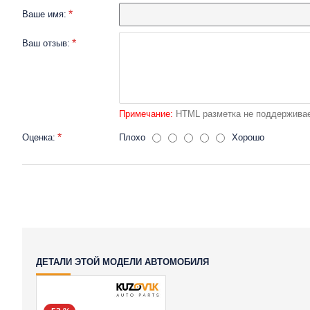
Ваше имя:
Ваш отзыв:
Примечание:
HTML разметка не поддерживае
Оценка:
Плохо
Хорошо
ДЕТАЛИ ЭТОЙ МОДЕЛИ АВТОМОБИЛЯ