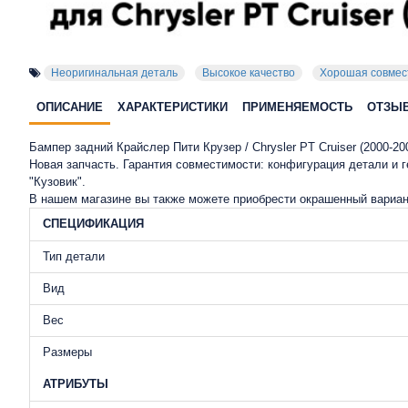
Неоригинальная деталь
Высокое качество
Хорошая совмес
ОПИСАНИЕ
ХАРАКТЕРИСТИКИ
ПРИМЕНЯЕМОСТЬ
ОТЗЫ
Бампер задний Крайслер Пити Крузер / Chrysler PT Cruiser (2000-2
Новая запчасть. Гарантия совместимости: конфигурация детали и
"Кузовик".
В нашем магазине вы также можете приобрести окрашенный вариан
СПЕЦИФИКАЦИЯ
Тип детали
Вид
Вес
Размеры
АТРИБУТЫ