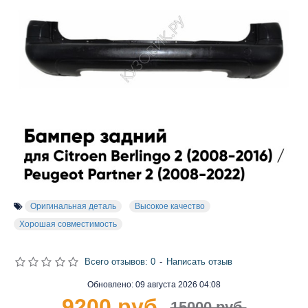
Оригинальная деталь
Высокое качество
Хорошая совместимость
Всего отзывов: 0
-
Написать отзыв
Обновлено:
09 августа 2026 04:08
9200 руб.
15000 руб.