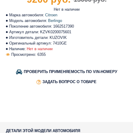
Нет в наличии
Марка автомобиля:
Citroen
Модель автомобиля:
Berlingo
Поколение автомобиля:
1662517390
Артикул детали:
KZVK0200075601
Изготовитель детали:
KUZOVIK
Оригинальный артикул:
7410GE
Наличие:
Нет в наличии
Просмотрено: 6355
ПРОВЕРИТЬ ПРИМЕНЯЕМОСТЬ ПО VIN-НОМЕРУ
ЗАДАТЬ ВОПРОС О ТОВАРЕ
ДЕТАЛИ ЭТОЙ МОДЕЛИ АВТОМОБИЛЯ