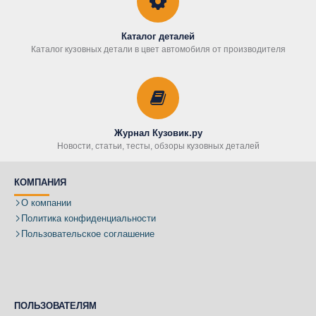
Каталог деталей
Каталог кузовных детали в цвет автомобиля от производителя
Журнал Кузовик.ру
Новости, статьи, тесты, обзоры кузовных деталей
КОМПАНИЯ
О компании
Политика конфиденциальности
Пользовательское соглашение
ПОЛЬЗОВАТЕЛЯМ