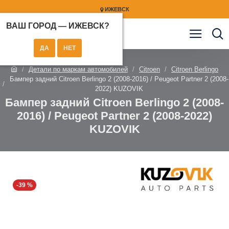
ИЖЕВСК
ВАШ ГОРОД —
ИЖЕВСК
?
Детали по маркам автомобилей
Citroen
Citroen Berlingo
Бампер задний Citroen Berlingo 2 (2008-2016) / Peugeot Partner 2 (2008-
2022) KUZOVIK
Бампер задний Citroen Berlingo 2 (2008-
2016) / Peugeot Partner 2 (2008-2022)
KUZOVIK
-39 %