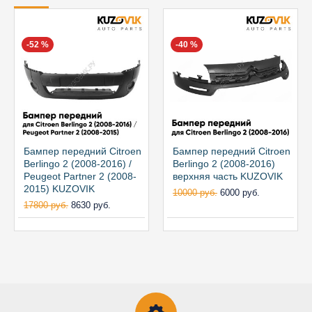
-52 %
-40 %
Бампер передний Citroen
Бампер передний Citroen
Berlingo 2 (2008-2016) /
Berlingo 2 (2008-2016)
Peugeot Partner 2 (2008-
верхняя часть KUZOVIK
2015) KUZOVIK
10000 руб.
6000 руб.
17800 руб.
8630 руб.