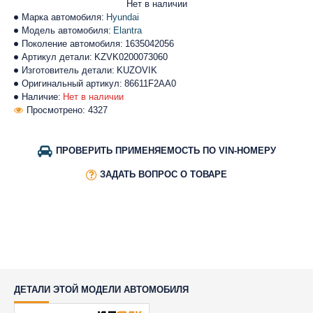
Нет в наличии
Марка автомобиля:
Hyundai
Модель автомобиля:
Elantra
Поколение автомобиля:
1635042056
Артикул детали:
KZVK0200073060
Изготовитель детали:
KUZOVIK
Оригинальный артикул:
86611F2AA0
Наличие:
Нет в наличии
Просмотрено: 4327
ПРОВЕРИТЬ ПРИМЕНЯЕМОСТЬ ПО VIN-НОМЕРУ
ЗАДАТЬ ВОПРОС О ТОВАРЕ
ДЕТАЛИ ЭТОЙ МОДЕЛИ АВТОМОБИЛЯ