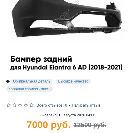
Оригинальная деталь
Высокое качество
Хорошая совместимость
Всего отзывов: 0
-
Написать отзыв
Обновлено:
10 августа 2026 04:08
7000 руб.
12500 руб.