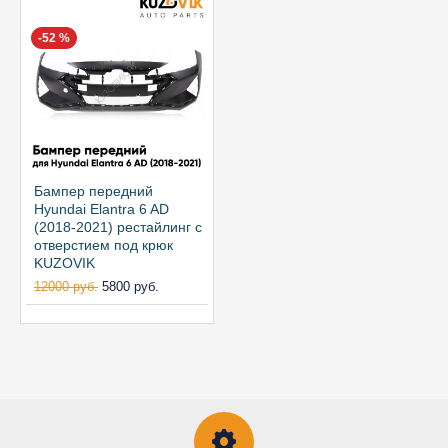
-52 %
Бампер передний
Hyundai Elantra 6 AD
(2018-2021) рестайлинг с
отверстием под крюк
KUZOVIK
12000 руб.
5800 руб.