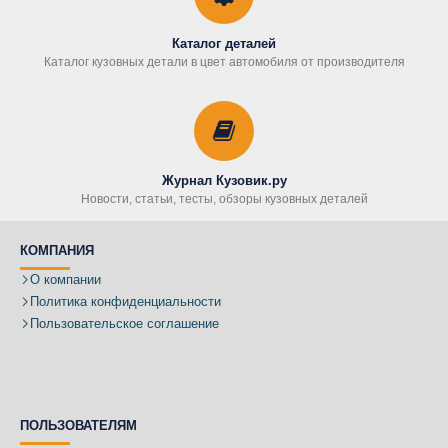
Каталог деталей
Каталог кузовных детали в цвет автомобиля от производителя
Журнал Кузовик.ру
Новости, статьи, тесты, обзоры кузовных деталей
КОМПАНИЯ
О компании
Политика конфиденциальности
Пользовательское соглашение
ПОЛЬЗОВАТЕЛЯМ