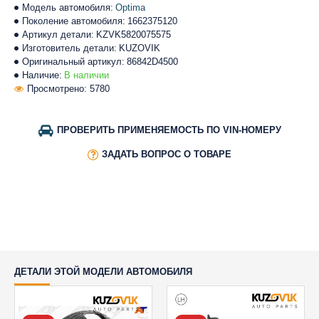
Модель автомобиля:
Optima
Поколение автомобиля:
1662375120
Артикул детали:
KZVK5820075575
Изготовитель детали:
KUZOVIK
Оригинальный артикул:
86842D4500
Наличие:
В наличии
Просмотрено: 5780
ПРОВЕРИТЬ ПРИМЕНЯЕМОСТЬ ПО VIN-НОМЕРУ
ЗАДАТЬ ВОПРОС О ТОВАРЕ
ДЕТАЛИ ЭТОЙ МОДЕЛИ АВТОМОБИЛЯ