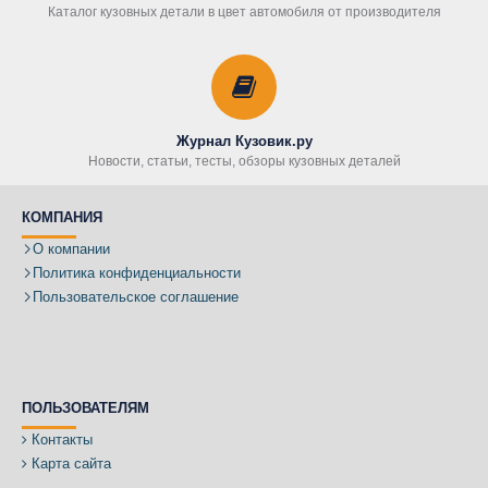
Каталог кузовных детали в цвет автомобиля от производителя
Журнал Кузовик.ру
Новости, статьи, тесты, обзоры кузовных деталей
КОМПАНИЯ
О компании
Политика конфиденциальности
Пользовательское соглашение
ПОЛЬЗОВАТЕЛЯМ
Контакты
Карта сайта