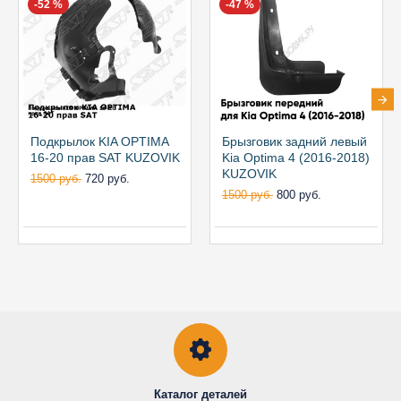
-52 %
-47 %
Подкрылок KIA OPTIMA
Брызговик задний левый
16-20 прав SAT KUZOVIK
Kia Optima 4 (2016-2018)
KUZOVIK
1500 руб.
720 руб.
1500 руб.
800 руб.
Каталог деталей