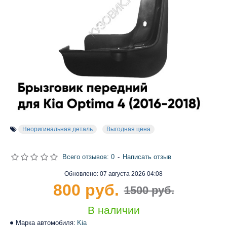
Неоригинальная деталь
Выгодная цена
Всего отзывов: 0
-
Написать отзыв
Обновлено:
07 августа 2026 04:08
800 руб.
1500 руб.
В наличии
Марка автомобиля:
Kia