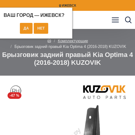
ИЖЕВСК
ВАШ ГОРОД —
ИЖЕВСК
?
Комплектующие
Брызговик задний правый Kia Optima 4 (2016-2018) KUZOVIK
Брызговик задний правый Kia Optima 4
(2016-2018) KUZOVIK
-47 %