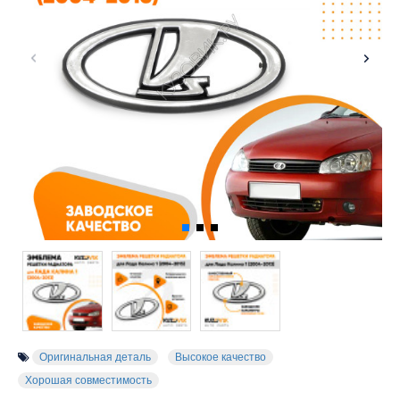
Оригинальная деталь
Высокое качество
Хорошая совместимость