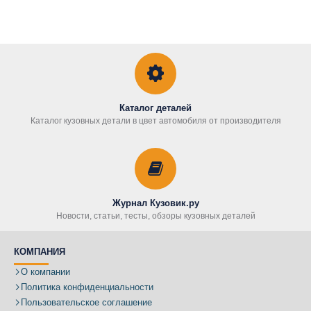
Каталог деталей
Каталог кузовных детали в цвет автомобиля от производителя
Журнал Кузовик.ру
Новости, статьи, тесты, обзоры кузовных деталей
КОМПАНИЯ
О компании
Политика конфиденциальности
Пользовательское соглашение