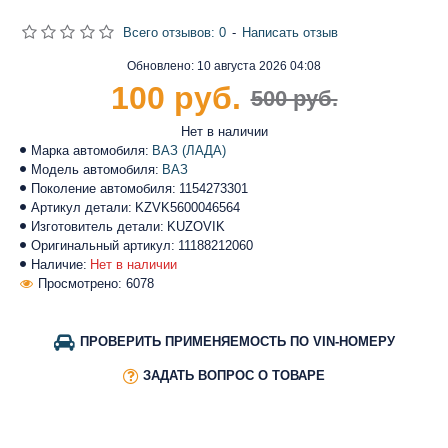
Всего отзывов: 0
-
Написать отзыв
Обновлено:
10 августа 2026 04:08
100 руб.
500 руб.
Нет в наличии
Марка автомобиля:
ВАЗ (ЛАДА)
Модель автомобиля:
ВАЗ
Поколение автомобиля:
1154273301
Артикул детали:
KZVK5600046564
Изготовитель детали:
KUZOVIK
Оригинальный артикул:
11188212060
Наличие:
Нет в наличии
Просмотрено: 6078
ПРОВЕРИТЬ ПРИМЕНЯЕМОСТЬ ПО VIN-НОМЕРУ
ЗАДАТЬ ВОПРОС О ТОВАРЕ