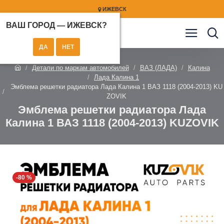
ИЖЕВСК
ВАШ ГОРОД —
ИЖЕВСК
?
Детали по маркам автомобилей
ВАЗ (ЛАДА)
Калина
Лада Калина 1
Эмблема решетки радиатора Лада Калина 1 ВАЗ 1118 (2004-2013) KU
ZOVIK
Эмблема решетки радиатора Лада
Калина 1 ВАЗ 1118 (2004-2013) KUZOVIK
-80 %