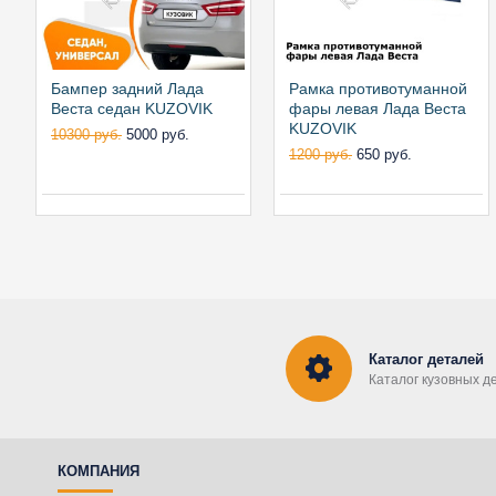
Бампер задний Лада
Рамка противотуманной
Веста седан KUZOVIK
фары левая Лада Веста
KUZOVIK
10300 руб.
5000 руб.
1200 руб.
650 руб.
Каталог деталей
Каталог кузовных д
КОМПАНИЯ