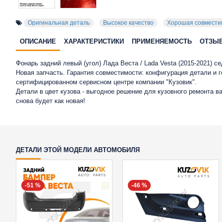
Оригинальная деталь
Высокое качество
Хорошая совмести
ОПИСАНИЕ
ХАРАКТЕРИСТИКИ
ПРИМЕНЯЕМОСТЬ
ОТЗЫ
Фонарь задний левый (угол) Лада Веста / Lada Vesta (2015-2021) 
Новая запчасть. Гарантия совместимости: конфигурация детали и 
сертифицированном сервисном центре компании "Кузовик".
Детали в цвет кузова - выгодное решение для кузовного ремонта 
снова будет как новая!
ДЕТАЛИ ЭТОЙ МОДЕЛИ АВТОМОБИЛЯ
-51 %
-46 %