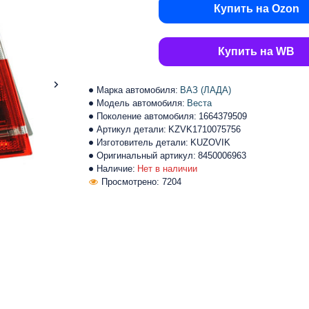
Купить на Ozon
Купить на WB
Марка автомобиля:
ВАЗ (ЛАДА)
Модель автомобиля:
Веста
Поколение автомобиля:
1664379509
Артикул детали:
KZVK1710075756
Изготовитель детали:
KUZOVIK
Оригинальный артикул:
8450006963
Наличие:
Нет в наличии
Просмотрено: 7204