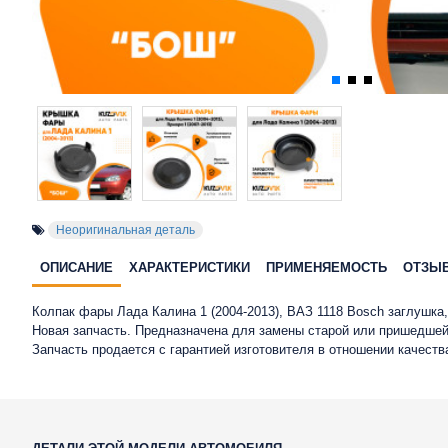
Неоригинальная деталь
ОПИСАНИЕ
ХАРАКТЕРИСТИКИ
ПРИМЕНЯЕМОСТЬ
ОТЗЫ
Колпак фары Лада Калина 1 (2004-2013), ВАЗ 1118 Bosch заглушк
Новая запчасть. Предназначена для замены старой или пришедшей
Запчасть продается с гарантией изготовителя в отношении качест