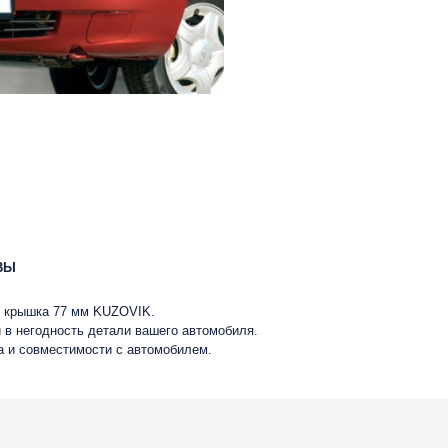
ВЫ
а, крышка 77 мм KUZOVIK.
 в негодность детали вашего автомобиля.
ва и совместимости с автомобилем.