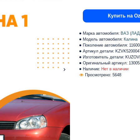
Купить на O
Марка автомобиля:
ВАЗ (ЛАД
Модель автомобиля:
Калина
Поколение автомобиля:
11600
Артикул детали:
KZVK520004
Изготовитель детали:
KUZOV
Оригинальный артикул:
13005
Наличие:
Нет в наличии
Просмотрено: 5648