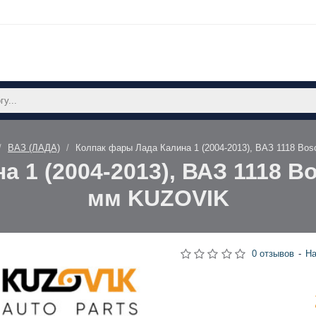
ВАЗ (ЛАДА)
Колпак фары Лада Калина 1 (2004-2013), ВАЗ 1118 Bo
 1 (2004-2013), ВАЗ 1118 B
мм KUZOVIK
0 отзывов
-
На