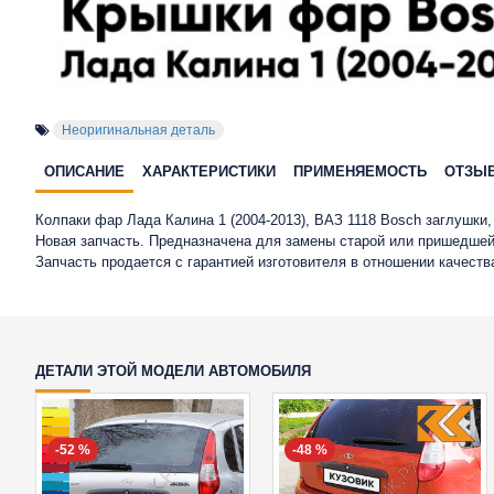
Неоригинальная деталь
ОПИСАНИЕ
ХАРАКТЕРИСТИКИ
ПРИМЕНЯЕМОСТЬ
ОТЗЫ
Колпаки фар Лада Калина 1 (2004-2013), ВАЗ 1118 Bosch заглушки
Новая запчасть. Предназначена для замены старой или пришедшей
Запчасть продается с гарантией изготовителя в отношении качест
ДЕТАЛИ ЭТОЙ МОДЕЛИ АВТОМОБИЛЯ
-52 %
-48 %