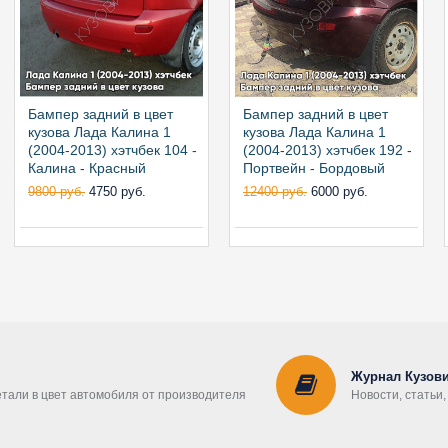
Бампер задний в цвет
Бампер задний в цвет
кузова Лада Калина 1
кузова Лада Калина 1
(2004-2013) хэтчбек 104 -
(2004-2013) хэтчбек 192 -
Калина - Красный
Портвейн - Бордовый
9800 руб.
4750 руб.
12400 руб.
6000 руб.
Журнал Кузови
етали в цвет автомобиля от производителя
Новости, статьи