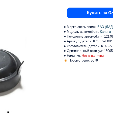
Купить на O
Марка автомобиля:
ВАЗ (ЛАД
Модель автомобиля:
Калина
Поколение автомобиля:
12148
Артикул детали:
KZVK520004
Изготовитель детали:
KUZOV
Оригинальный артикул:
13005
Наличие:
Нет в наличии
Просмотрено: 5579