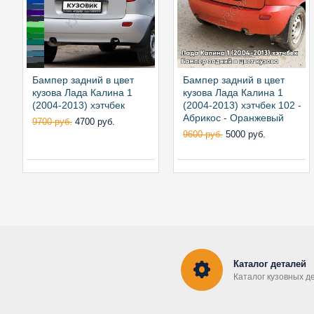
Бампер задний в цвет
Бампер задний в цвет
кузова Лада Калина 1
кузова Лада Калина 1
(2004-2013) хэтчбек
(2004-2013) хэтчбек 102 -
Абрикос - Оранжевый
9700 руб.
4700 руб.
9600 руб.
5000 руб.
Каталог деталей
Каталог кузовных д