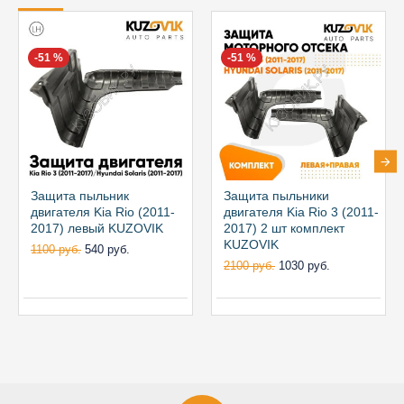
-51 %
-51 %
Защита пыльник
Защита пыльники
двигателя Kia Rio (2011-
двигателя Kia Rio 3 (2011-
2017) левый KUZOVIK
2017) 2 шт комплект
KUZOVIK
1100 руб.
540 руб.
2100 руб.
1030 руб.