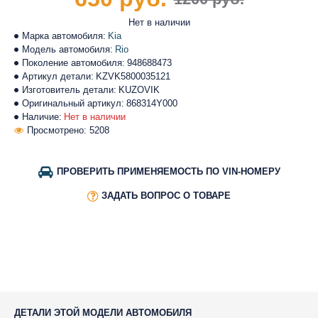
Нет в наличии
Марка автомобиля:
Kia
Модель автомобиля:
Rio
Поколение автомобиля:
948688473
Артикул детали:
KZVK5800035121
Изготовитель детали:
KUZOVIK
Оригинальный артикул:
868314Y000
Наличие:
Нет в наличии
Просмотрено: 5208
ПРОВЕРИТЬ ПРИМЕНЯЕМОСТЬ ПО VIN-НОМЕРУ
ЗАДАТЬ ВОПРОС О ТОВАРЕ
ДЕТАЛИ ЭТОЙ МОДЕЛИ АВТОМОБИЛЯ