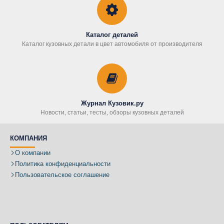
Каталог деталей
Каталог кузовных детали в цвет автомобиля от производителя
Журнал Кузовик.ру
Новости, статьи, тесты, обзоры кузовных деталей
КОМПАНИЯ
О компании
Политика конфиденциальности
Пользовательское соглашение