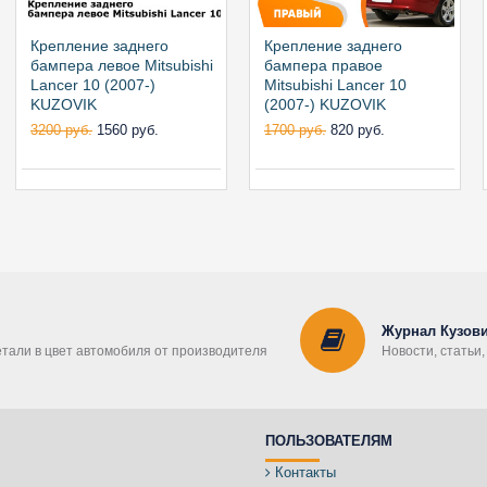
Крепление заднего
Крепление заднего
бампера левое Mitsubishi
бампера правое
Lancer 10 (2007-)
Mitsubishi Lancer 10
KUZOVIK
(2007-) KUZOVIK
3200 руб.
1560 руб.
1700 руб.
820 руб.
Журнал Кузови
етали в цвет автомобиля от производителя
Новости, статьи
ПОЛЬЗОВАТЕЛЯМ
Контакты