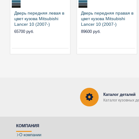
Дверь передняя левая в
Дверь передняя правая в
цвет кузова Mitsubishi
цвет кузова Mitsubishi
Lancer 10 (2007-)
Lancer 10 (2007-)
65700 руб.
89600 руб.
Каталог деталей
Каталог кузовных д
КОМПАНИЯ
О компании