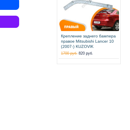
Крепление заднего бампера
правое Mitsubishi Lancer 10
(2007-) KUZOVIK
1700 руб.
820 руб.