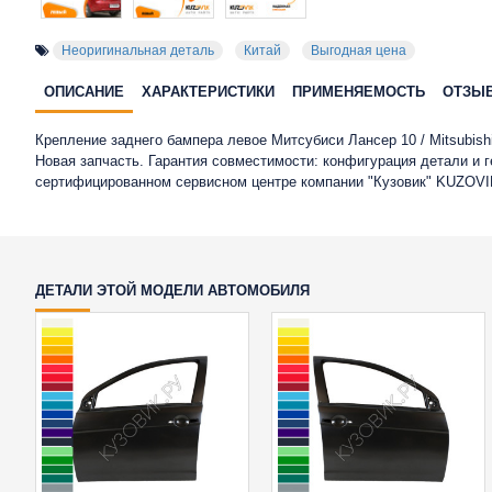
Неоригинальная деталь
Китай
Выгодная цена
ОПИСАНИЕ
ХАРАКТЕРИСТИКИ
ПРИМЕНЯЕМОСТЬ
ОТЗЫ
Крепление заднего бампера левое Митсубиси Лансер 10 / Mitsubishi 
Новая запчасть. Гарантия совместимости: конфигурация детали и 
сертифицированном сервисном центре компании "Кузовик" KUZOVI
ДЕТАЛИ ЭТОЙ МОДЕЛИ АВТОМОБИЛЯ