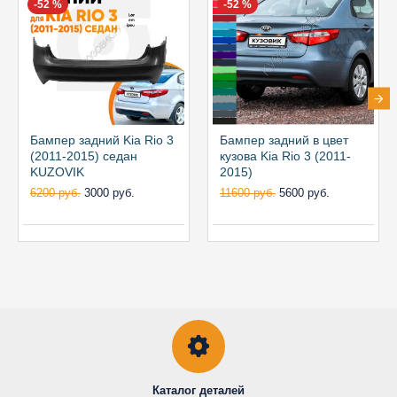
-52 %
-52 %
Бампер задний Kia Rio 3
Бампер задний в цвет
(2011-2015) седан
кузова Kia Rio 3 (2011-
KUZOVIK
2015)
6200 руб.
3000 руб.
11600 руб.
5600 руб.
Каталог деталей