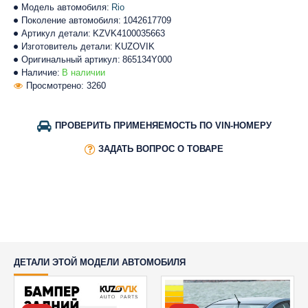
Модель автомобиля:
Rio
Поколение автомобиля:
1042617709
Артикул детали:
KZVK4100035663
Изготовитель детали:
KUZOVIK
Оригинальный артикул:
865134Y000
Наличие:
В наличии
Просмотрено: 3260
ПРОВЕРИТЬ ПРИМЕНЯЕМОСТЬ ПО VIN-НОМЕРУ
ЗАДАТЬ ВОПРОС О ТОВАРЕ
ДЕТАЛИ ЭТОЙ МОДЕЛИ АВТОМОБИЛЯ