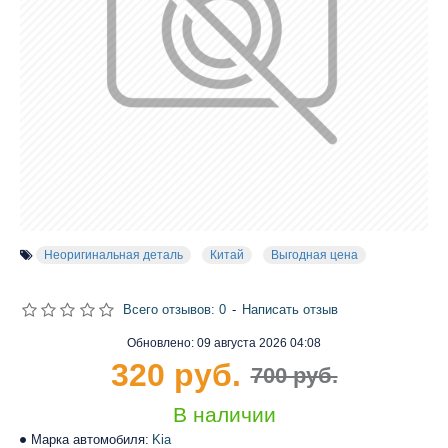
Неоригинальная деталь
Китай
Выгодная цена
Всего отзывов: 0
-
Написать отзыв
Обновлено:
09 августа 2026 04:08
320 руб.
700 руб.
В наличии
Марка автомобиля:
Kia