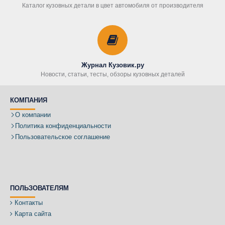
Каталог кузовных детали в цвет автомобиля от производителя
Журнал Кузовик.ру
Новости, статьи, тесты, обзоры кузовных деталей
КОМПАНИЯ
О компании
Политика конфиденциальности
Пользовательское соглашение
ПОЛЬЗОВАТЕЛЯМ
Контакты
Карта сайта