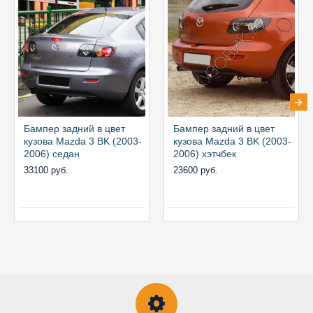
Бампер задний в цвет
Бампер задний в цвет
кузова Mazda 3 BK (2003-
кузова Mazda 3 BK (2003-
2006) седан
2006) хэтчбек
33100 руб.
23600 руб.