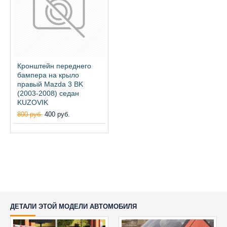
Кронштейн переднего
бампера на крыло
правый Mazda 3 BK
(2003-2008) седан
KUZOVIK
800 руб.
400 руб.
ДЕТАЛИ ЭТОЙ МОДЕЛИ АВТОМОБИЛЯ