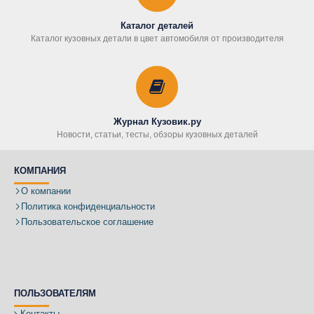
Каталог деталей
Каталог кузовных детали в цвет автомобиля от производителя
Журнал Кузовик.ру
Новости, статьи, тесты, обзоры кузовных деталей
КОМПАНИЯ
О компании
Политика конфиденциальности
Пользовательское соглашение
ПОЛЬЗОВАТЕЛЯМ
Контакты