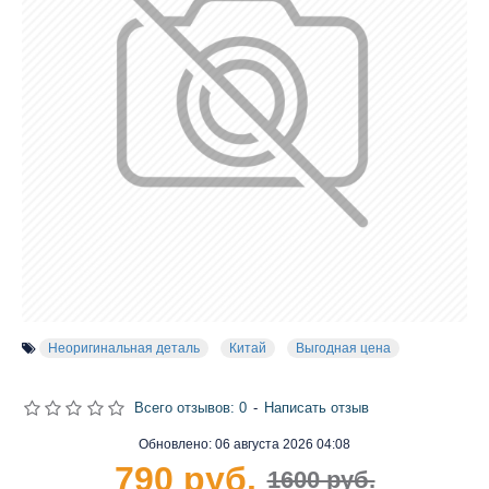
Неоригинальная деталь
Китай
Выгодная цена
Всего отзывов: 0
-
Написать отзыв
Обновлено:
06 августа 2026 04:08
790 руб.
1600 руб.