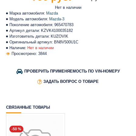
Нет в наличии
Марка автомобиля:
Mazda
Модель автомобиля:
Mazda-3
Поколение автомобиля:
965470783
Артикул детали:
KZVK4100035182
Изготовитель детали:
KUZOVIK
Оригинальный артикул:
BN8V500U1C
Наличие:
Нет в наличии
Просмотрено: 3844
ПРОВЕРИТЬ ПРИМЕНЯЕМОСТЬ ПО VIN-НОМЕРУ
ЗАДАТЬ ВОПРОС О ТОВАРЕ
СВЯЗАННЫЕ ТОВАРЫ
-50 %