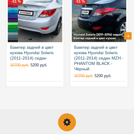
-51 %
-51 %
Бампер задний в цвет
Бампер задний в цвет
кузова Hyundai Solaris
кузова Hyundai Solaris
(2011-2014) седан
(2011-2014) седан MZH -
PHANTOM BLACK -
10700 руб.
5200 руб.
Чёрный
10700 руб.
5200 руб.