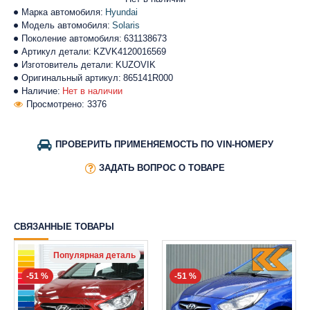
Марка автомобиля:
Hyundai
Модель автомобиля:
Solaris
Поколение автомобиля:
631138673
Артикул детали:
KZVK4120016569
Изготовитель детали:
KUZOVIK
Оригинальный артикул:
865141R000
Наличие:
Нет в наличии
Просмотрено: 3376
ПРОВЕРИТЬ ПРИМЕНЯЕМОСТЬ ПО VIN-НОМЕРУ
ЗАДАТЬ ВОПРОС О ТОВАРЕ
СВЯЗАННЫЕ ТОВАРЫ
Популярная деталь
-51 %
-51 %