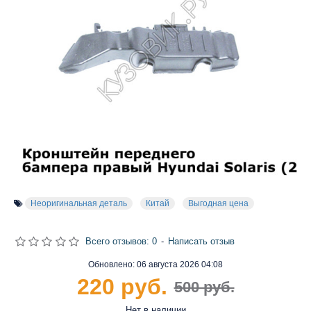
Неоригинальная деталь
Китай
Выгодная цена
Всего отзывов: 0
-
Написать отзыв
Обновлено:
06 августа 2026 04:08
220 руб.
500 руб.
Нет в наличии