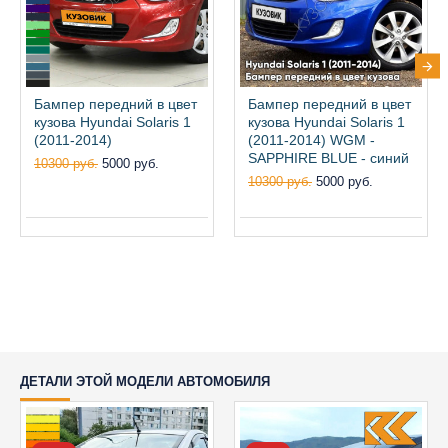
Бампер передний в цвет
Бампер передний в цвет
кузова Hyundai Solaris 1
кузова Hyundai Solaris 1
(2011-2014)
(2011-2014) WGM -
SAPPHIRE BLUE - синий
10300 руб.
5000 руб.
10300 руб.
5000 руб.
ДЕТАЛИ ЭТОЙ МОДЕЛИ АВТОМОБИЛЯ