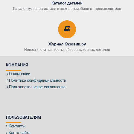
Каталог деталей
Каталог кузовных детали в цвет автомобиля от производителя
Журнал Кузовик.ру
Новости, статьи, тесты, обзоры кузовных деталей
КОМПАНИЯ
О компании
Политика конфиденциальности
Пользовательское соглашение
ПОЛЬЗОВАТЕЛЯМ
Контакты
Карта сайта