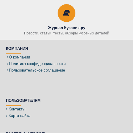
Журнал Кузовик.ру
Новости, статьи, тесты, обзоры кузовных деталей
КОМПАНИЯ
О компании
Политика конфиденциальности
Пользовательское соглашение
ПОЛЬЗОВАТЕЛЯМ
Контакты
Карта сайта