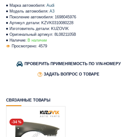
Марка автомобиля:
Audi
Модель автомобиля:
A3
Поколение автомобиля:
1698045976
Артикул детали:
KZVK0310080228
Изготовитель детали:
KUZOVIK
Оригинальный артикул:
8L0821105B
Наличие:
В наличии
Просмотрено: 4579
ПРОВЕРИТЬ ПРИМЕНЯЕМОСТЬ ПО VIN-НОМЕРУ
ЗАДАТЬ ВОПРОС О ТОВАРЕ
СВЯЗАННЫЕ ТОВАРЫ
-34 %