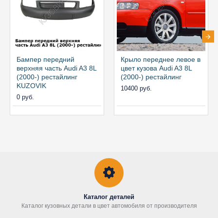
Бампер передний
Крыло переднее левое в
верхняя часть Audi A3 8L
цвет кузова Audi A3 8L
(2000-) рестайлинг
(2000-) рестайлинг
KUZOVIK
10400 руб.
0 руб.
Каталог деталей
Каталог кузовных детали в цвет автомобиля от производителя