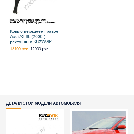
Крыло переднее правое
Audi A3 8L (2000-)
рестайлинг KUZOVIK
18100 руб.
12000 руб.
ДЕТАЛИ ЭТОЙ МОДЕЛИ АВТОМОБИЛЯ