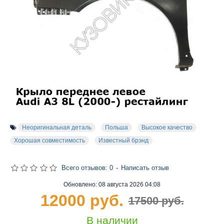
Неоригинальная деталь
Польша
Высокое качество
Хорошая совместимость
Известный брэнд
Всего отзывов: 0
-
Написать отзыв
Обновлено:
08 августа 2026 04:08
12000 руб.
17500 руб.
В наличии