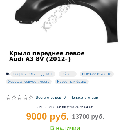
Неоригинальная деталь
Тайвань
Высокое качество
Хорошая совместимость
Известный брэнд
Всего отзывов: 0
-
Написать отзыв
Обновлено:
06 августа 2026 04:08
9000 руб.
13700 руб.
В наличии