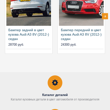
Бампер задний в цвет
Бампер передний в цвет
кузова Audi A3 8V (2012-)
кузова Audi A3 8V (2012-)
седан
седан
28700 руб.
24300 руб.
Каталог деталей
Каталог кузовных детали в цвет автомобиля от производителя