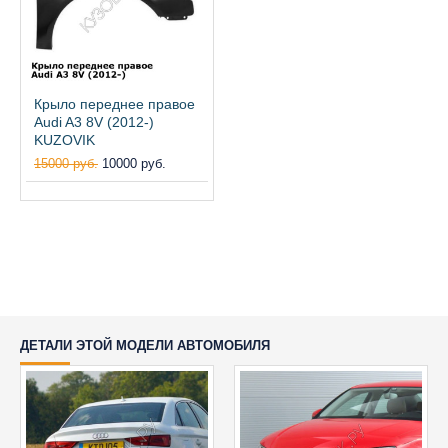
Крыло переднее правое
Audi A3 8V (2012-)
KUZOVIK
15000 руб.
10000 руб.
ДЕТАЛИ ЭТОЙ МОДЕЛИ АВТОМОБИЛЯ