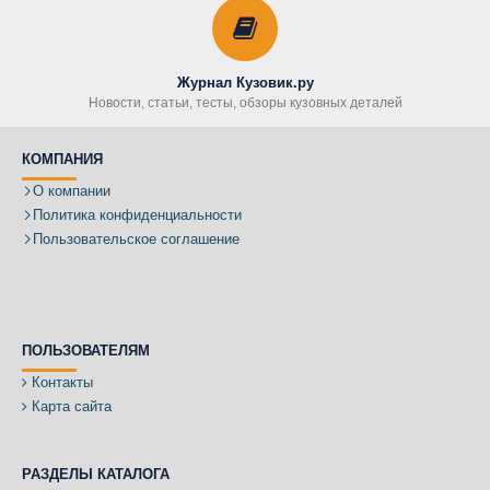
Журнал Кузовик.ру
Новости, статьи, тесты, обзоры кузовных деталей
КОМПАНИЯ
О компании
Политика конфиденциальности
Пользовательское соглашение
ПОЛЬЗОВАТЕЛЯМ
Контакты
Карта сайта
РАЗДЕЛЫ КАТАЛОГА