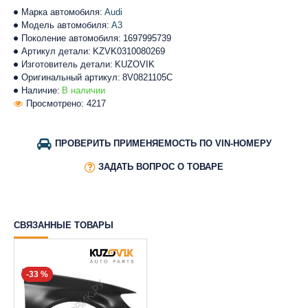
Марка автомобиля:
Audi
Модель автомобиля:
A3
Поколение автомобиля:
1697995739
Артикул детали:
KZVK0310080269
Изготовитель детали:
KUZOVIK
Оригинальный артикул:
8V0821105C
Наличие:
В наличии
Просмотрено: 4217
ПРОВЕРИТЬ ПРИМЕНЯЕМОСТЬ ПО VIN-НОМЕРУ
ЗАДАТЬ ВОПРОС О ТОВАРЕ
СВЯЗАННЫЕ ТОВАРЫ
-33 %