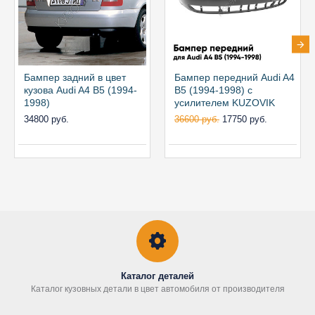
Бампер задний в цвет
Бампер передний Audi A4
кузова Audi A4 B5 (1994-
B5 (1994-1998) с
1998)
усилителем KUZOVIK
34800 руб.
36600 руб.
17750 руб.
Каталог деталей
Каталог кузовных детали в цвет автомобиля от производителя