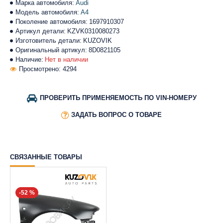
Марка автомобиля:
Audi
Модель автомобиля:
A4
Поколение автомобиля:
1697910307
Артикул детали:
KZVK0310080273
Изготовитель детали:
KUZOVIK
Оригинальный артикул:
8D0821105
Наличие:
Нет в наличии
Просмотрено: 4294
ПРОВЕРИТЬ ПРИМЕНЯЕМОСТЬ ПО VIN-НОМЕРУ
ЗАДАТЬ ВОПРОС О ТОВАРЕ
СВЯЗАННЫЕ ТОВАРЫ
-52 %