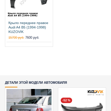
Крыло переднее правое
Audi A4 B5 (1994-1998)
KUZOVIK
15700 руб.
7600 руб.
ДЕТАЛИ ЭТОЙ МОДЕЛИ АВТОМОБИЛЯ
-52 %