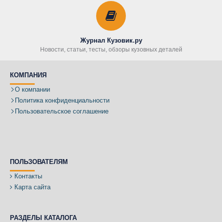
Журнал Кузовик.ру
Новости, статьи, тесты, обзоры кузовных деталей
КОМПАНИЯ
О компании
Политика конфиденциальности
Пользовательское соглашение
ПОЛЬЗОВАТЕЛЯМ
Контакты
Карта сайта
РАЗДЕЛЫ КАТАЛОГА