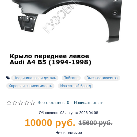
Неоригинальная деталь
Тайвань
Высокое качество
Хорошая совместимость
Известный брэнд
Всего отзывов: 0
-
Написать отзыв
Обновлено:
08 августа 2026 04:08
10000 руб.
15600 руб.
Нет в наличии