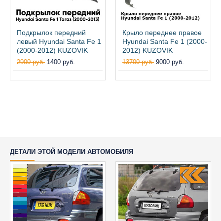
Подкрылок передний
Крыло переднее правое
левый Hyundai Santa Fe 1
Hyundai Santa Fe 1 (2000-
(2000-2012) KUZOVIK
2012) KUZOVIK
2900 руб.
1400 руб.
13700 руб.
9000 руб.
ДЕТАЛИ ЭТОЙ МОДЕЛИ АВТОМОБИЛЯ