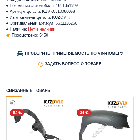
Поколение автомобиля:
1691351999
Артикул детали:
KZVK0310080058
Изготовитель детали:
KUZOVIK
Оригинальный артикул:
6631126260
Наличие:
Нет в наличии
Просмотрено: 5450
ПРОВЕРИТЬ ПРИМЕНЯЕМОСТЬ ПО VIN-НОМЕРУ
ЗАДАТЬ ВОПРОС О ТОВАРЕ
СВЯЗАННЫЕ ТОВАРЫ
-52 %
-34 %