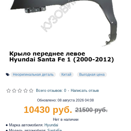
Неоригинальная деталь
Китай
Выгодная цена
Всего отзывов: 0
-
Написать отзыв
Обновлено:
08 августа 2026 04:08
10430 руб.
21500 руб.
Нет в наличии
Марка автомобиля:
Hyundai
Модель автомобиля:
SantaFe