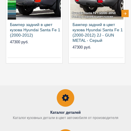
Бампер задний в цвет
Бампер задний в цвет
кузова Hyundai Santa Fe 1
кузова Hyundai Santa Fe 1
(2000-2012)
(2000-2012) 2J - GUN
METAL - Серый
47300 руб.
47300 руб.
Каталог деталей
Каталог кузовных детали в цвет автомобиля от производителя