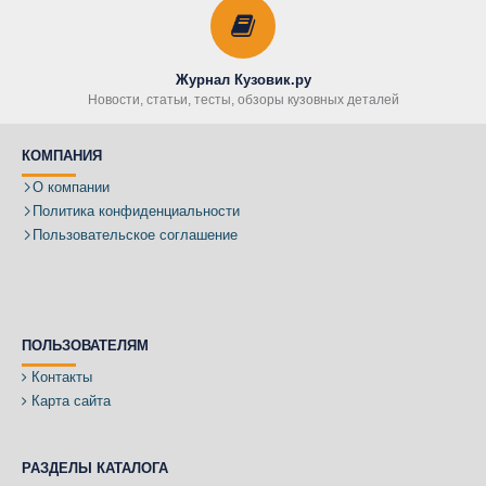
Журнал Кузовик.ру
Новости, статьи, тесты, обзоры кузовных деталей
КОМПАНИЯ
О компании
Политика конфиденциальности
Пользовательское соглашение
ПОЛЬЗОВАТЕЛЯМ
Контакты
Карта сайта
РАЗДЕЛЫ КАТАЛОГА