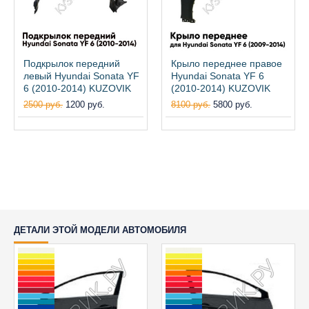
Подкрылок передний
Крыло переднее правое
левый Hyundai Sonata YF
Hyundai Sonata YF 6
6 (2010-2014) KUZOVIK
(2010-2014) KUZOVIK
2500 руб.
1200 руб.
8100 руб.
5800 руб.
ДЕТАЛИ ЭТОЙ МОДЕЛИ АВТОМОБИЛЯ