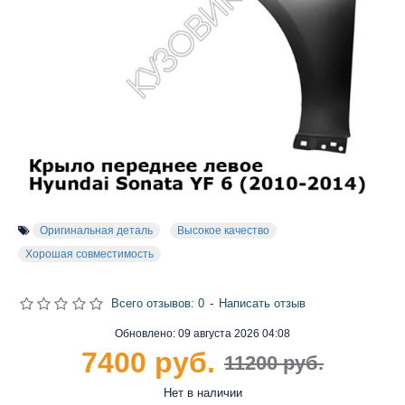
Оригинальная деталь
Высокое качество
Хорошая совместимость
Всего отзывов: 0
-
Написать отзыв
Обновлено:
09 августа 2026 04:08
7400 руб.
11200 руб.
Нет в наличии