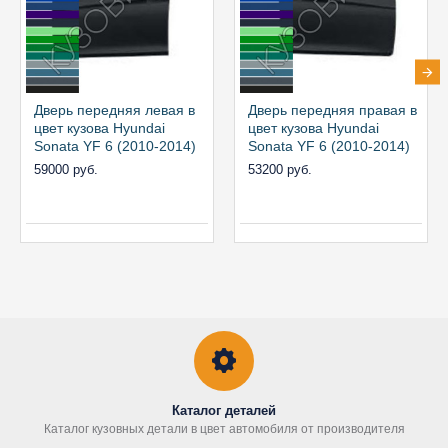
Дверь передняя левая в
Дверь передняя правая в
цвет кузова Hyundai
цвет кузова Hyundai
Sonata YF 6 (2010-2014)
Sonata YF 6 (2010-2014)
59000 руб.
53200 руб.
Каталог деталей
Каталог кузовных детали в цвет автомобиля от производителя