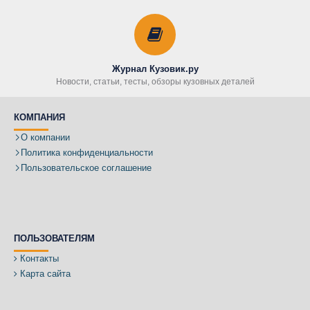
Журнал Кузовик.ру
Новости, статьи, тесты, обзоры кузовных деталей
КОМПАНИЯ
О компании
Политика конфиденциальности
Пользовательское соглашение
ПОЛЬЗОВАТЕЛЯМ
Контакты
Карта сайта