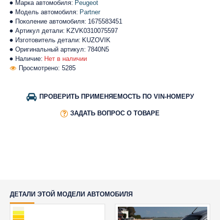
Марка автомобиля:
Peugeot
Модель автомобиля:
Partner
Поколение автомобиля:
1675583451
Артикул детали:
KZVK0310075597
Изготовитель детали:
KUZOVIK
Оригинальный артикул:
7840N5
Наличие:
Нет в наличии
Просмотрено: 5285
ПРОВЕРИТЬ ПРИМЕНЯЕМОСТЬ ПО VIN-НОМЕРУ
ЗАДАТЬ ВОПРОС О ТОВАРЕ
ДЕТАЛИ ЭТОЙ МОДЕЛИ АВТОМОБИЛЯ