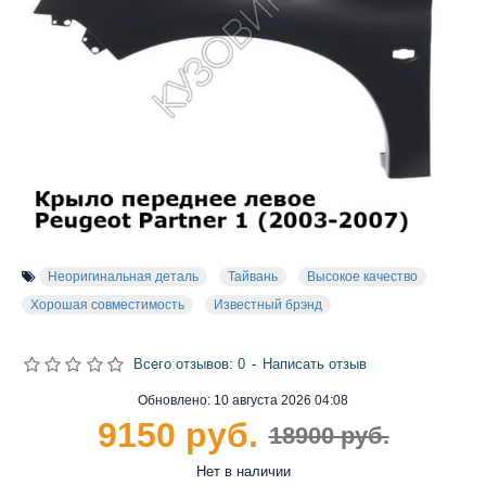
Неоригинальная деталь
Тайвань
Высокое качество
Хорошая совместимость
Известный брэнд
Всего отзывов: 0
-
Написать отзыв
Обновлено:
10 августа 2026 04:08
9150 руб.
18900 руб.
Нет в наличии