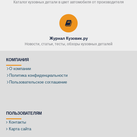
Каталог кузовных детали в цвет автомобиля от производителя
Журнал Кузовик.ру
Новости, статьи, тесты, обзоры кузовных деталей
КОМПАНИЯ
О компании
Политика конфиденциальности
Пользовательское соглашение
ПОЛЬЗОВАТЕЛЯМ
Контакты
Карта сайта