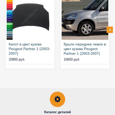
Капот в цвет кузова
Крыло переднее левое в
Peugeot Partner 1 (2003-
цвет кузова Peugeot
2007)
Partner 1 (2003-2007)
33900 руб.
10600 руб.
Каталог деталей