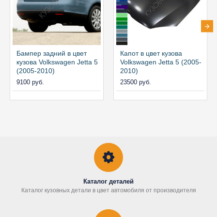
Бампер задний в цвет
Капот в цвет кузова
кузова Volkswagen Jetta 5
Volkswagen Jetta 5 (2005-
(2005-2010)
2010)
9100 руб.
23500 руб.
Каталог деталей
Каталог кузовных детали в цвет автомобиля от производителя