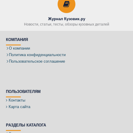
Журнал Кузовик.ру
Новости, статьи, тесты, обзоры кузовных деталей
КОМПАНИЯ
О компании
Политика конфиденциальности
Пользовательское соглашение
ПОЛЬЗОВАТЕЛЯМ
Контакты
Карта сайта
РАЗДЕЛЫ КАТАЛОГА