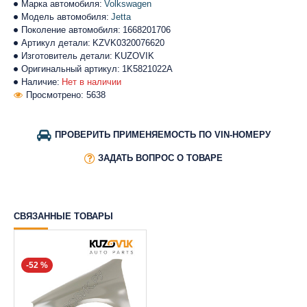
Марка автомобиля:
Volkswagen
Модель автомобиля:
Jetta
Поколение автомобиля:
1668201706
Артикул детали:
KZVK0320076620
Изготовитель детали:
KUZOVIK
Оригинальный артикул:
1K5821022A
Наличие:
Нет в наличии
Просмотрено: 5638
ПРОВЕРИТЬ ПРИМЕНЯЕМОСТЬ ПО VIN-НОМЕРУ
ЗАДАТЬ ВОПРОС О ТОВАРЕ
СВЯЗАННЫЕ ТОВАРЫ
-52 %