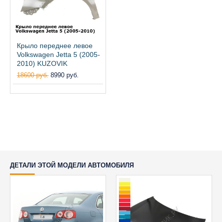
Крыло переднее левое
Volkswagen Jetta 5 (2005-
2010) KUZOVIK
18600 руб.
8990 руб.
ДЕТАЛИ ЭТОЙ МОДЕЛИ АВТОМОБИЛЯ