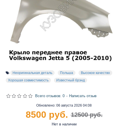
Неоригинальная деталь
Польша
Высокое качество
Хорошая совместимость
Известный брэнд
Всего отзывов: 0
-
Написать отзыв
Обновлено:
06 августа 2026 04:08
8500 руб.
12500 руб.
Нет в наличии