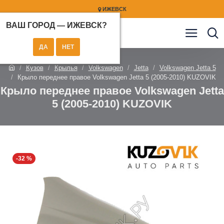
ИЖЕВСК
ВАШ ГОРОД —
ИЖЕВСК
?
Кузов
Крылья
Volkswagen
Jetta
Volkswagen Jetta 5
Крыло переднее правое Volkswagen Jetta 5 (2005-2010) KUZOVIK
Крыло переднее правое Volkswagen Jetta
5 (2005-2010) KUZOVIK
-32 %