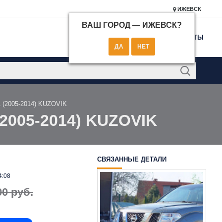
ИЖЕВСК
ВАШ ГОРОД —
ИЖЕВСК
?
КОНТАКТЫ
1 (2005-2014) KUZOVIK
(2005-2014) KUZOVIK
СВЯЗАННЫЕ ДЕТАЛИ
4:08
00 руб.