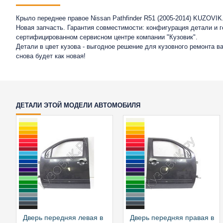
Крыло переднее правое Nissan Pathfinder R51 (2005-2014) KUZOVIK
Новая запчасть. Гарантия совместимости: конфигурация детали и 
сертифицированном сервисном центре компании "Кузовик".
Детали в цвет кузова - выгодное решение для кузовного ремонта 
снова будет как новая!
ДЕТАЛИ ЭТОЙ МОДЕЛИ АВТОМОБИЛЯ
Дверь передняя левая в
Дверь передняя правая в