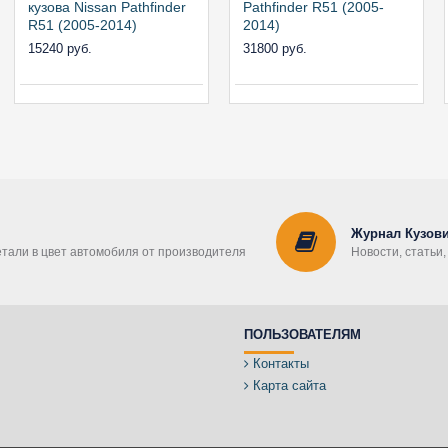
кузова Nissan Pathfinder
Pathfinder R51 (2005-
R51 (2005-2014)
2014)
15240 руб.
31800 руб.
Журнал Кузови
етали в цвет автомобиля от производителя
Новости, статьи
ПОЛЬЗОВАТЕЛЯМ
Контакты
Карта сайта