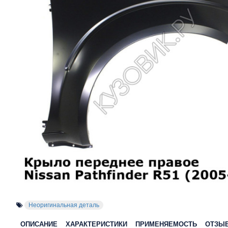
Неоригинальная деталь
ОПИСАНИЕ
ХАРАКТЕРИСТИКИ
ПРИМЕНЯЕМОСТЬ
ОТЗЫ