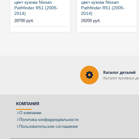
цвет кузова Nissan
цвет кузова Nissan
Pathfinder R51 (2005-
Pathfinder R51 (2005-
2014)
2014)
28700 руб.
29200 руб.
Каталог деталей
Каталог кузовных д
КОМПАНИЯ
О компании
Политика конфиденциальности
Пользовательское соглашение