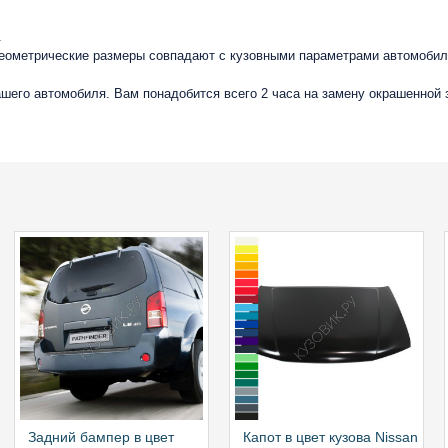
.
геометрические размеры совпадают с кузовными параметрами автомобиля
вашего автомобиля. Вам понадобится всего 2 часа на замену окрашенной
Задний бампер в цвет
Капот в цвет кузова Nissan