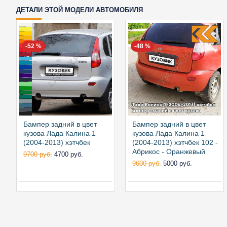
ДЕТАЛИ ЭТОЙ МОДЕЛИ АВТОМОБИЛЯ
-52 %
-48 %
Бампер задний в цвет
Бампер задний в цвет
кузова Лада Калина 1
кузова Лада Калина 1
(2004-2013) хэтчбек
(2004-2013) хэтчбек 102 -
Абрикос - Оранжевый
9700 руб.
4700 руб.
9600 руб.
5000 руб.