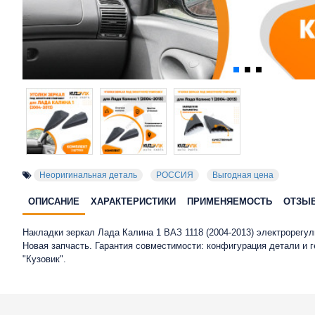
Неоригинальная деталь
РОССИЯ
Выгодная цена
ОПИСАНИЕ
ХАРАКТЕРИСТИКИ
ПРИМЕНЯЕМОСТЬ
ОТЗЫ
Накладки зеркал Лада Калина 1 ВАЗ 1118 (2004-2013) электрорегу
Новая запчасть. Гарантия совместимости: конфигурация детали и
"Кузовик".