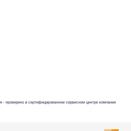
я - проверено в сертифицированном сервисном центре компании