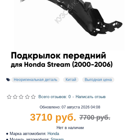
Неоригинальная деталь
Китай
Выгодная цена
Всего отзывов: 0
-
Написать отзыв
Обновлено:
07 августа 2026 04:08
3710 руб.
7700 руб.
Нет в наличии
Марка автомобиля:
Honda
Модель автомобиля:
Stream