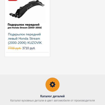
Подкрылок передний
левый Honda Stream
(2000-2006) KUZOVIK
7700 руб.
3710 руб.
Каталог деталей
Каталог кузовных детали в цвет автомобиля от производителя