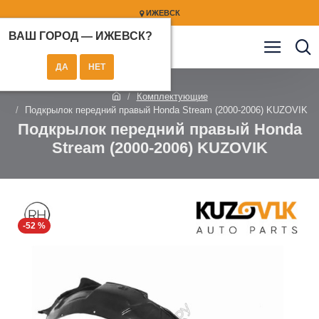
ИЖЕВСК
ВАШ ГОРОД —
ИЖЕВСК
?
Комплектующие
Подкрылок передний правый Honda Stream (2000-2006) KUZOVIK
Подкрылок передний правый Honda
Stream (2000-2006) KUZOVIK
-52 %