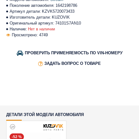
Поколение автомобиля:
1642198786
Артикул детали:
KZVK5720073433
Изготовитель детали:
KUZOVIK
Оригинальный артикул:
74101S7AN10
Наличие:
Нет в наличии
Просмотрено: 4749
ПРОВЕРИТЬ ПРИМЕНЯЕМОСТЬ ПО VIN-НОМЕРУ
ЗАДАТЬ ВОПРОС О ТОВАРЕ
ДЕТАЛИ ЭТОЙ МОДЕЛИ АВТОМОБИЛЯ
-52 %