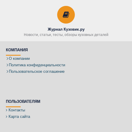
Журнал Кузовик.ру
Новости, статьи, тесты, обзоры кузовных деталей
КОМПАНИЯ
О компании
Политика конфиденциальности
Пользовательское соглашение
ПОЛЬЗОВАТЕЛЯМ
Контакты
Карта сайта