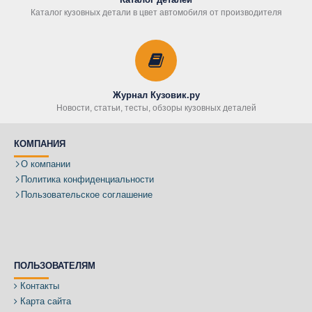
Каталог кузовных детали в цвет автомобиля от производителя
Журнал Кузовик.ру
Новости, статьи, тесты, обзоры кузовных деталей
КОМПАНИЯ
О компании
Политика конфиденциальности
Пользовательское соглашение
ПОЛЬЗОВАТЕЛЯМ
Контакты
Карта сайта