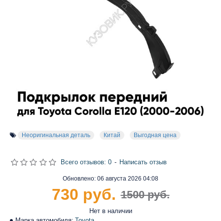
Неоригинальная деталь
Китай
Выгодная цена
Всего отзывов: 0
-
Написать отзыв
Обновлено:
06 августа 2026 04:08
730 руб.
1500 руб.
Нет в наличии
Марка автомобиля:
Toyota