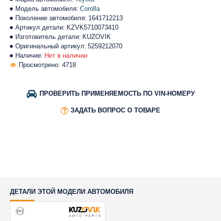
Модель автомобиля:
Corolla
Поколение автомобиля:
1641712213
Артикул детали:
KZVK5710073410
Изготовитель детали:
KUZOVIK
Оригинальный артикул:
5259212070
Наличие:
Нет в наличии
Просмотрено: 4718
ПРОВЕРИТЬ ПРИМЕНЯЕМОСТЬ ПО VIN-НОМЕРУ
ЗАДАТЬ ВОПРОС О ТОВАРЕ
ДЕТАЛИ ЭТОЙ МОДЕЛИ АВТОМОБИЛЯ