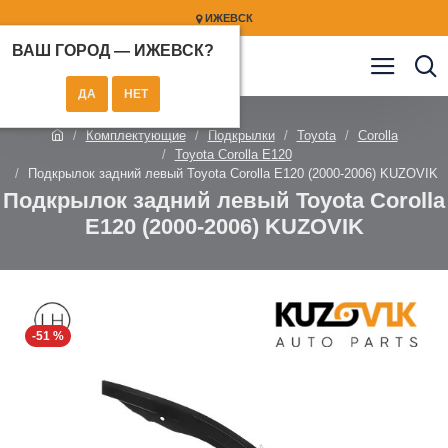
ИЖЕВСК
ВАШ ГОРОД —
ИЖЕВСК
?
Комплектующие
Подкрылки
Toyota
Corolla
Toyota Corolla E120
Подкрылок задний левый Toyota Corolla E120 (2000-2006) KUZOVIK
Подкрылок задний левый Toyota Corolla
E120 (2000-2006) KUZOVIK
-51 %