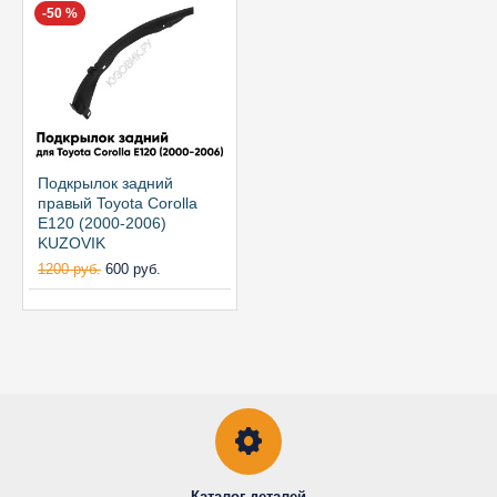
-50 %
Подкрылок задний
правый Toyota Corolla
E120 (2000-2006)
KUZOVIK
1200 руб.
600 руб.
Каталог деталей