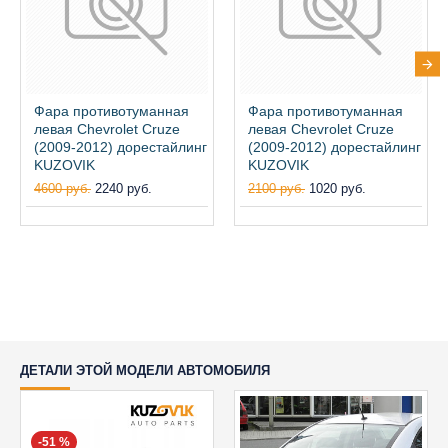
Фара противотуманная
Фара противотуманная
левая Chevrolet Cruze
левая Chevrolet Cruze
(2009-2012) дорестайлинг
(2009-2012) дорестайлинг
KUZOVIK
KUZOVIK
4600 руб.
2240 руб.
2100 руб.
1020 руб.
ДЕТАЛИ ЭТОЙ МОДЕЛИ АВТОМОБИЛЯ
-51 %