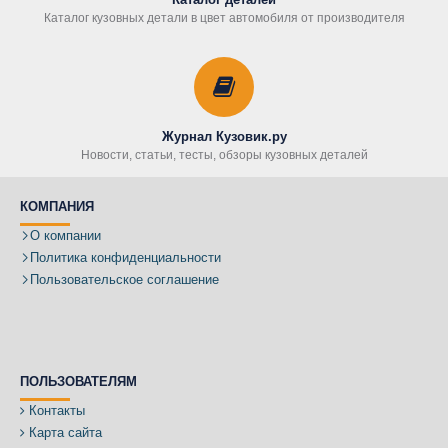
Каталог кузовных детали в цвет автомобиля от производителя
Журнал Кузовик.ру
Новости, статьи, тесты, обзоры кузовных деталей
КОМПАНИЯ
О компании
Политика конфиденциальности
Пользовательское соглашение
ПОЛЬЗОВАТЕЛЯМ
Контакты
Карта сайта