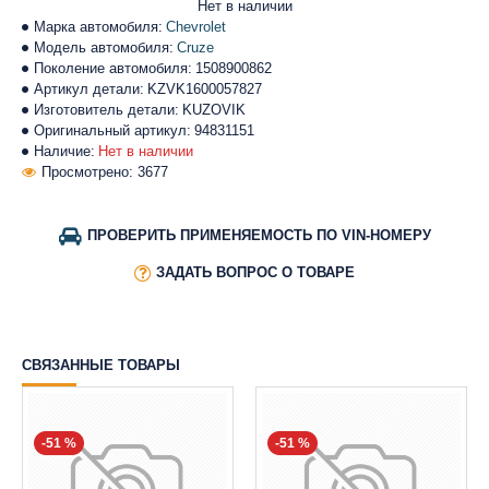
Нет в наличии
Марка автомобиля:
Chevrolet
Модель автомобиля:
Cruze
Поколение автомобиля:
1508900862
Артикул детали:
KZVK1600057827
Изготовитель детали:
KUZOVIK
Оригинальный артикул:
94831151
Наличие:
Нет в наличии
Просмотрено: 3677
ПРОВЕРИТЬ ПРИМЕНЯЕМОСТЬ ПО VIN-НОМЕРУ
ЗАДАТЬ ВОПРОС О ТОВАРЕ
СВЯЗАННЫЕ ТОВАРЫ
-51 %
-51 %