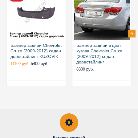
Бампер задний Chevrolet
Бампер задний в цвет
Cruze (2009-2012) седан
кузова Chevrolet Cruze
дорестайлинг KUZOVIK
(2009-2012) седан
дорестайлинг
11100 руб.
5400 руб.
8300 руб.
Каталог деталей