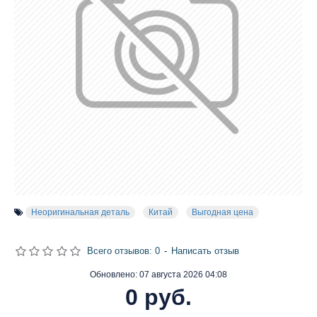
Неоригинальная деталь
Китай
Выгодная цена
Всего отзывов: 0
-
Написать отзыв
Обновлено:
07 августа 2026 04:08
0 руб.