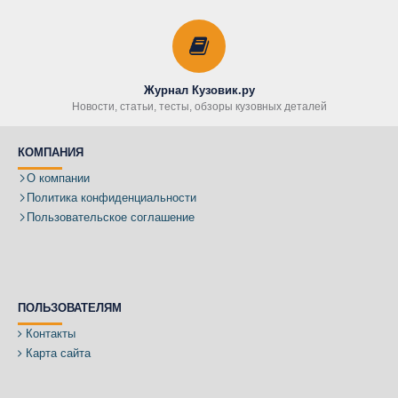
Журнал Кузовик.ру
Новости, статьи, тесты, обзоры кузовных деталей
КОМПАНИЯ
О компании
Политика конфиденциальности
Пользовательское соглашение
ПОЛЬЗОВАТЕЛЯМ
Контакты
Карта сайта