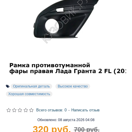
Оригинальная деталь
Высокое качество
Хорошая совместимость
Всего отзывов: 0
-
Написать отзыв
Обновлено:
08 августа 2026 04:08
320 руб.
700 руб.