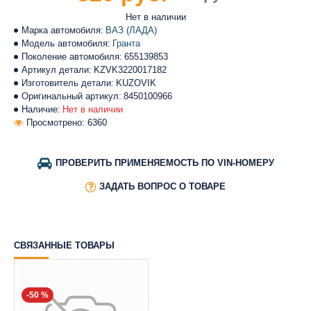
Нет в наличии
Марка автомобиля:
ВАЗ (ЛАДА)
Модель автомобиля:
Гранта
Поколение автомобиля:
655139853
Артикул детали:
KZVK3220017182
Изготовитель детали:
KUZOVIK
Оригинальный артикул:
8450100966
Наличие:
Нет в наличии
Просмотрено: 6360
ПРОВЕРИТЬ ПРИМЕНЯЕМОСТЬ ПО VIN-НОМЕРУ
ЗАДАТЬ ВОПРОС О ТОВАРЕ
СВЯЗАННЫЕ ТОВАРЫ
-50 %