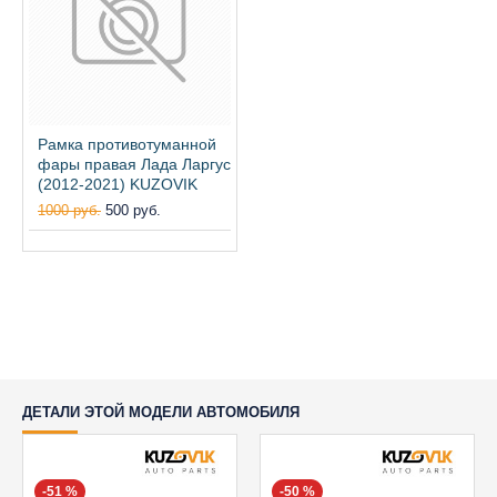
Рамка противотуманной
фары правая Лада Ларгус
(2012-2021) KUZOVIK
1000 руб.
500 руб.
ДЕТАЛИ ЭТОЙ МОДЕЛИ АВТОМОБИЛЯ
-51 %
-50 %