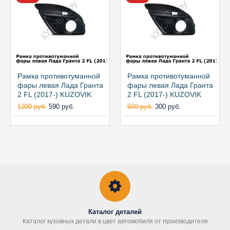
Рамка противотуманной
Рамка противотуманной
фары левая Лада Гранта
фары левая Лада Гранта
2 FL (2017-) KUZOVIK
2 FL (2017-) KUZOVIK
1200 руб.
590 руб.
600 руб.
300 руб.
Каталог деталей
Каталог кузовных детали в цвет автомобиля от производителя