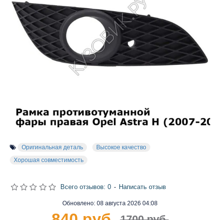
Оригинальная деталь
Высокое качество
Хорошая совместимость
Всего отзывов: 0
-
Написать отзыв
Обновлено:
08 августа 2026 04:08
840 руб.
1700 руб.