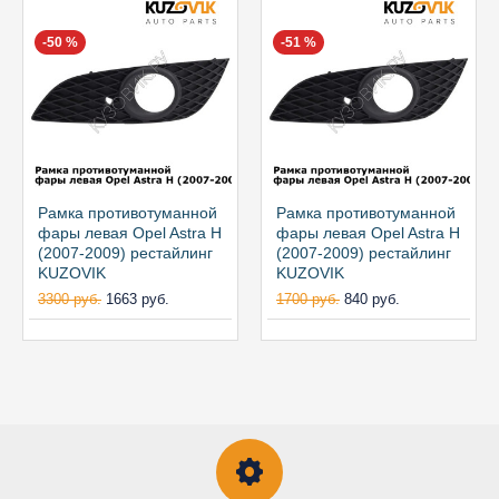
-50 %
-51 %
Рамка противотуманной
Рамка противотуманной
фары левая Opel Astra H
фары левая Opel Astra H
(2007-2009) рестайлинг
(2007-2009) рестайлинг
KUZOVIK
KUZOVIK
3300 руб.
1663 руб.
1700 руб.
840 руб.