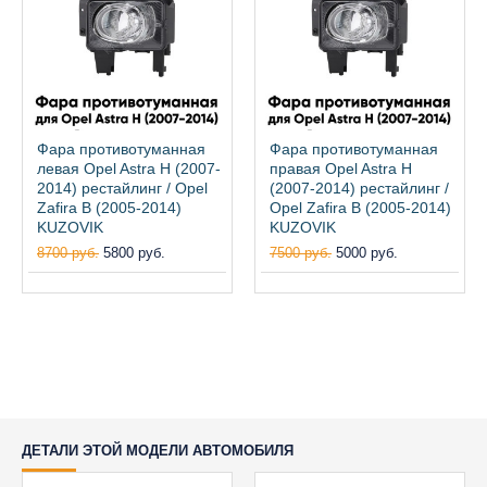
Фара противотуманная
Фара противотуманная
левая Opel Astra H (2007-
правая Opel Astra H
2014) рестайлинг / Opel
(2007-2014) рестайлинг /
Zafira B (2005-2014)
Opel Zafira B (2005-2014)
KUZOVIK
KUZOVIK
8700 руб.
5800 руб.
7500 руб.
5000 руб.
ДЕТАЛИ ЭТОЙ МОДЕЛИ АВТОМОБИЛЯ