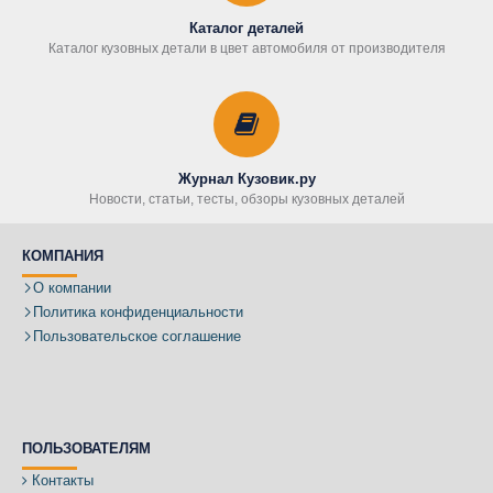
Каталог деталей
Каталог кузовных детали в цвет автомобиля от производителя
Журнал Кузовик.ру
Новости, статьи, тесты, обзоры кузовных деталей
КОМПАНИЯ
О компании
Политика конфиденциальности
Пользовательское соглашение
ПОЛЬЗОВАТЕЛЯМ
Контакты