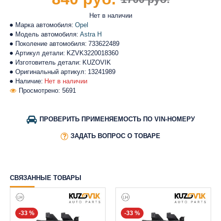
Нет в наличии
Марка автомобиля:
Opel
Модель автомобиля:
Astra H
Поколение автомобиля:
733622489
Артикул детали:
KZVK3220018360
Изготовитель детали:
KUZOVIK
Оригинальный артикул:
13241989
Наличие:
Нет в наличии
Просмотрено: 5691
ПРОВЕРИТЬ ПРИМЕНЯЕМОСТЬ ПО VIN-НОМЕРУ
ЗАДАТЬ ВОПРОС О ТОВАРЕ
СВЯЗАННЫЕ ТОВАРЫ
-33 %
-33 %