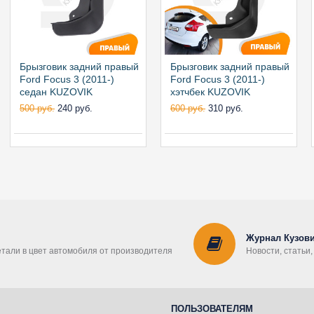
Брызговик задний правый
Брызговик задний правый
Ford Focus 3 (2011-)
Ford Focus 3 (2011-)
седан KUZOVIK
хэтчбек KUZOVIK
500 руб.
240 руб.
600 руб.
310 руб.
Журнал Кузови
етали в цвет автомобиля от производителя
Новости, статьи
ПОЛЬЗОВАТЕЛЯМ