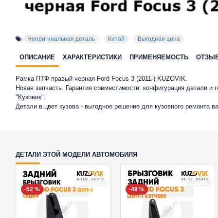
Неоригинальная деталь
Китай
Выгодная цена
ОПИСАНИЕ
ХАРАКТЕРИСТИКИ
ПРИМЕНЯЕМОСТЬ
ОТЗЫ
Рамка ПТФ правый черная Ford Focus 3 (2011-) KUZOVIK.
Новая запчасть. Гарантия совместимости: конфигурация детали и
"Кузовик".
Детали в цвет кузова - выгодное решение для кузовного ремонта в
ДЕТАЛИ ЭТОЙ МОДЕЛИ АВТОМОБИЛЯ
-52 %
-48 %