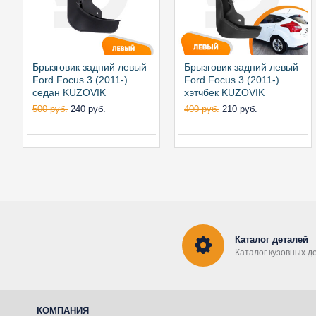
Брызговик задний левый
Брызговик задний левый
Ford Focus 3 (2011-)
Ford Focus 3 (2011-)
седан KUZOVIK
хэтчбек KUZOVIK
500 руб.
240 руб.
400 руб.
210 руб.
Каталог деталей
Каталог кузовных д
КОМПАНИЯ