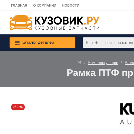
ГЛАВНАЯ
О КОМПАНИИ
НОВОСТИ
Каталог деталей
Все
Комплектующие
Рамк
Рамка ПТФ пра
-52 %