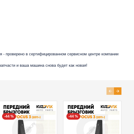
я - проверено в сертифицированном сервисном центре компании
запчасти и ваша машина снова будет как новая!
-44 %
-44 %