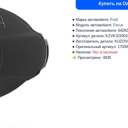
Купить на O
Марка автомобиля:
Ford
Модель автомобиля:
Focus
Поколение автомобиля:
64282
Артикул детали:
KZVK322001
Изготовитель детали:
KUZOV
Оригинальный артикул:
17038
Наличие:
Нет в наличии
Просмотрено: 4839