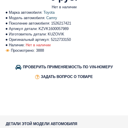
Нет в наличии
Марка автомобиля:
Toyota
Модель автомобиля:
Camry
Поколение автомобиля:
1526217421
Артикул детали:
KZVK1600057989
Изготовитель детали:
KUZOVIK
Оригинальный артикул:
5212733150
Наличие:
Нет в наличии
Просмотрено: 3888
ПРОВЕРИТЬ ПРИМЕНЯЕМОСТЬ ПО VIN-НОМЕРУ
ЗАДАТЬ ВОПРОС О ТОВАРЕ
ДЕТАЛИ ЭТОЙ МОДЕЛИ АВТОМОБИЛЯ