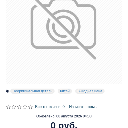
Неоригинальная деталь
Китай
Выгодная цена
Всего отзывов: 0
-
Написать отзыв
Обновлено:
08 августа 2026 04:08
0 руб.