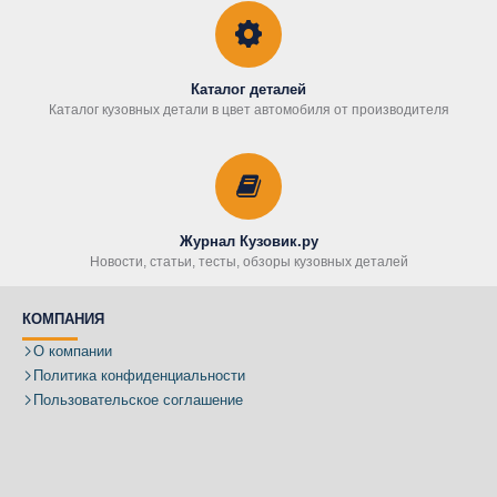
Каталог деталей
Каталог кузовных детали в цвет автомобиля от производителя
Журнал Кузовик.ру
Новости, статьи, тесты, обзоры кузовных деталей
КОМПАНИЯ
О компании
Политика конфиденциальности
Пользовательское соглашение