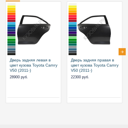
Дверь задняя левая в
Дверь задняя правая в
цвет кузова Toyota Camry
цвет кузова Toyota Camry
V50 (2011-)
V50 (2011-)
28900 руб.
22300 руб.