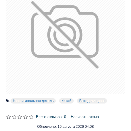
Неоригинальная деталь
Китай
Выгодная цена
Всего отзывов: 0
-
Написать отзыв
Обновлено:
10 августа 2026 04:08