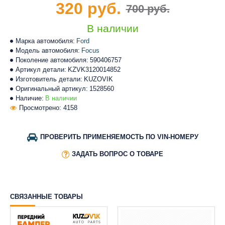
320 руб.
700 руб.
В наличии
Марка автомобиля:
Ford
Модель автомобиля:
Focus
Поколение автомобиля:
590406757
Артикул детали:
KZVK3120014852
Изготовитель детали:
KUZOVIK
Оригинальный артикул:
1528560
Наличие:
В наличии
Просмотрено: 4158
ПРОВЕРИТЬ ПРИМЕНЯЕМОСТЬ ПО VIN-НОМЕРУ
ЗАДАТЬ ВОПРОС О ТОВАРЕ
СВЯЗАННЫЕ ТОВАРЫ