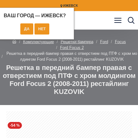
ИЖЕВСК
ВАШ ГОРОД —
ИЖЕВСК
?
Комплектующие
Решетки бампера
Ford
Focus
Ford Focus 2
Решетка в передний бампер правая с отверстием под ПТФ с хром мо
лдингом Ford Focus 2 (2008-2011) рестайлинг KUZOVIK
Решетка в передний бампер правая с
отверстием под ПТФ с хром молдингом
Ford Focus 2 (2008-2011) рестайлинг
KUZOVIK
-54 %