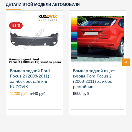
ДЕТАЛИ ЭТОЙ МОДЕЛИ АВТОМОБИЛЯ
-51 %
Бампер задний Ford
Бампер задний в цвет
Focus 2 (2008-2011)
кузова Ford Focus 2
хэтчбек рестайлинг
(2008-2011) хэтчбек
KUZOVIK
рестайлинг
11200 руб.
5440 руб.
9600 руб.