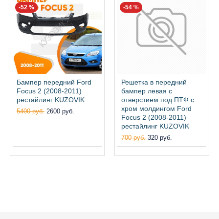
-52 %
-54 %
Бампер передний Ford
Решетка в передний
Focus 2 (2008-2011)
бампер левая с
рестайлинг KUZOVIK
отверстием под ПТФ с
хром молдингом Ford
5400 руб.
2600 руб.
Focus 2 (2008-2011)
рестайлинг KUZOVIK
700 руб.
320 руб.