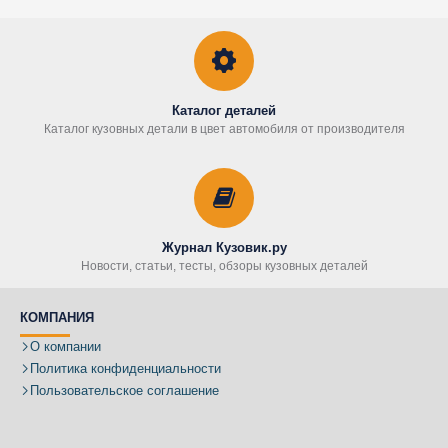
Каталог деталей
Каталог кузовных детали в цвет автомобиля от производителя
Журнал Кузовик.ру
Новости, статьи, тесты, обзоры кузовных деталей
КОМПАНИЯ
О компании
Политика конфиденциальности
Пользовательское соглашение