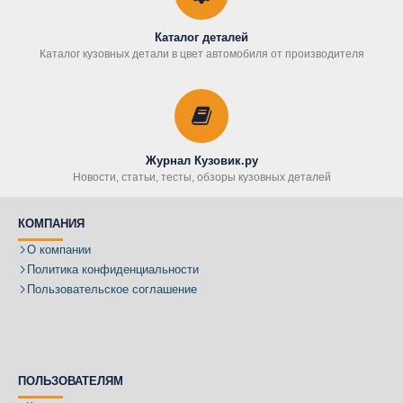
Каталог деталей
Каталог кузовных детали в цвет автомобиля от производителя
Журнал Кузовик.ру
Новости, статьи, тесты, обзоры кузовных деталей
КОМПАНИЯ
О компании
Политика конфиденциальности
Пользовательское соглашение
ПОЛЬЗОВАТЕЛЯМ