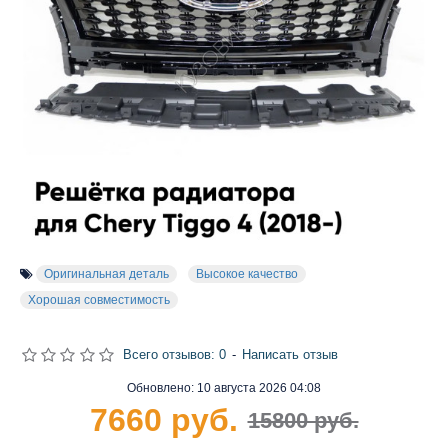
Оригинальная деталь
Высокое качество
Хорошая совместимость
Всего отзывов: 0
-
Написать отзыв
Обновлено:
10 августа 2026 04:08
7660 руб.
15800 руб.