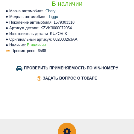
В наличии
Марка автомобиля:
Chery
Модель автомобиля:
Tiggo
Поколение автомобиля:
1579303318
Артикул детали:
KZVK3000072054
Изготовитель детали:
KUZOVIK
Оригинальный артикул:
602000263AA
Наличие:
В наличии
Просмотрено: 6588
ПРОВЕРИТЬ ПРИМЕНЯЕМОСТЬ ПО VIN-НОМЕРУ
ЗАДАТЬ ВОПРОС О ТОВАРЕ