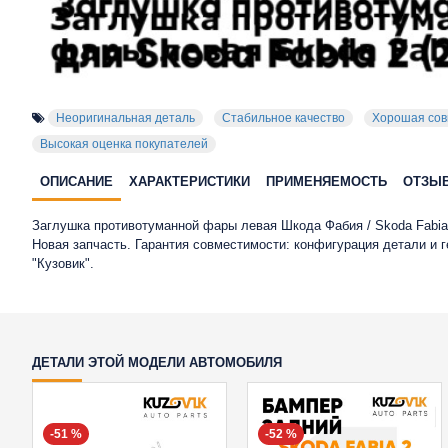
Неоригинальная деталь
Стабильное качество
Хорошая сов
Высокая оценка покупателей
ОПИСАНИЕ
ХАРАКТЕРИСТИКИ
ПРИМЕНЯЕМОСТЬ
ОТЗЫ
Заглушка противотуманной фары левая Шкода Фабия / Skoda Fabia
Новая запчасть. Гарантия совместимости: конфигурация детали и
"Кузовик".
ДЕТАЛИ ЭТОЙ МОДЕЛИ АВТОМОБИЛЯ
-51 %
-52 %