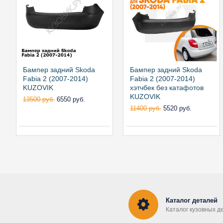
Бампер задний Skoda
Бампер задний Skoda
Fabia 2 (2007-2014)
Fabia 2 (2007-2014)
KUZOVIK
хэтчбек без катафотов
KUZOVIK
13500 руб.
6550 руб.
11400 руб.
5520 руб.
Каталог деталей
Каталог кузовных д