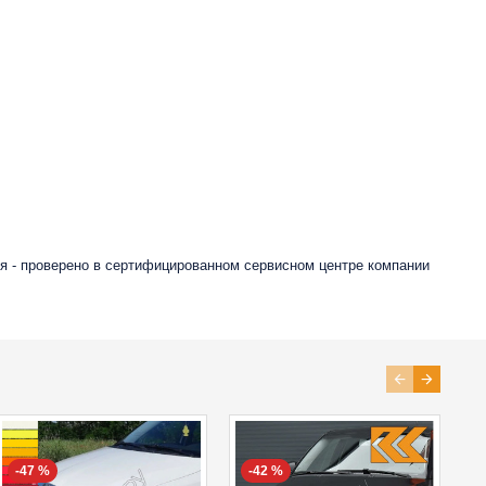
я - проверено в сертифицированном сервисном центре компании
-47 %
-42 %