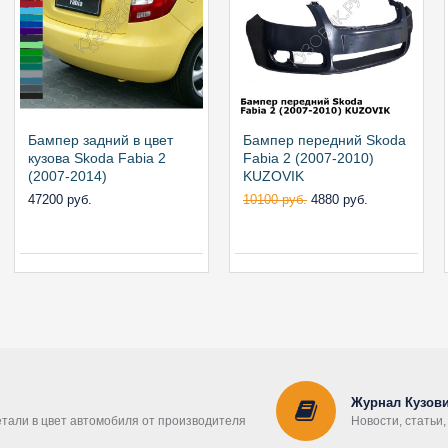
Бампер задний в цвет
Бампер передний Skoda
кузова Skoda Fabia 2
Fabia 2 (2007-2010)
(2007-2014)
KUZOVIK
47200 руб.
10100 руб.
4880 руб.
Журнал Кузови
етали в цвет автомобиля от производителя
Новости, статьи