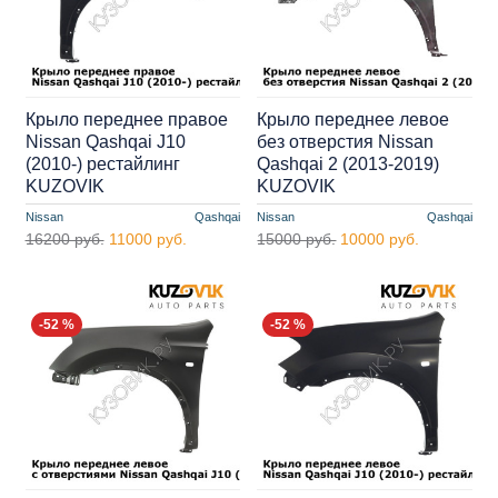
Крыло переднее правое
Крыло переднее левое
Nissan Qashqai J10
без отверстия Nissan
(2010-) рестайлинг
Qashqai 2 (2013-2019)
KUZOVIK
KUZOVIK
Nissan
Qashqai
Nissan
Qashqai
16200 руб.
11000 руб.
15000 руб.
10000 руб.
-52 %
-52 %