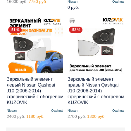
16000 руб.
7750 руб.
Nissan
Qashqai
0 руб.
-51 %
-52 %
Зеркальный элемент
Зеркальный элемент
левый Nissan Qashqai
правый Nissan Qashqai
J10 (2006-2014)
J10 (2006-2014)
сферический с обогревом
сферический с обогревом
KUZOVIK
KUZOVIK
Nissan
Qashqai
Nissan
Qashqai
2400 руб.
1180 руб.
2700 руб.
1300 руб.