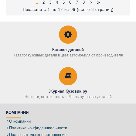
1
2
3
4
5
6
7
8
Показано с 1 по 12 из 96 (всего 8 страниц)
Каталог деталей
Каталог кузовных детали в цвет автомобиля от производителя
Журнал Кузовик.ру
Новости, статьи, тесты, обзоры кузовных деталей
КОМПАНИЯ
О компании
Политика конфиденциальности
Пользовательское соглашение