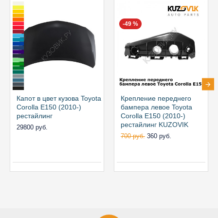
-49 %
Капот в цвет кузова Toyota
Крепление переднего
Corolla E150 (2010-)
бампера левое Toyota
рестайлинг
Corolla E150 (2010-)
рестайлинг KUZOVIK
29800 руб.
700 руб.
360 руб.