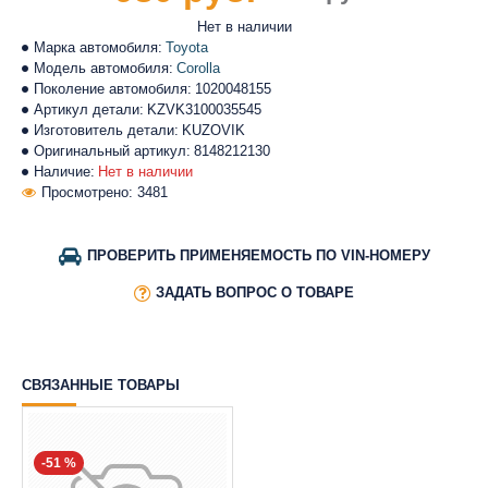
Нет в наличии
Марка автомобиля:
Toyota
Модель автомобиля:
Corolla
Поколение автомобиля:
1020048155
Артикул детали:
KZVK3100035545
Изготовитель детали:
KUZOVIK
Оригинальный артикул:
8148212130
Наличие:
Нет в наличии
Просмотрено: 3481
ПРОВЕРИТЬ ПРИМЕНЯЕМОСТЬ ПО VIN-НОМЕРУ
ЗАДАТЬ ВОПРОС О ТОВАРЕ
СВЯЗАННЫЕ ТОВАРЫ
-51 %