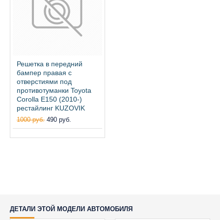
Решетка в передний
бампер правая с
отверстиями под
противотуманки Toyota
Corolla E150 (2010-)
рестайлинг KUZOVIK
1000 руб.
490 руб.
ДЕТАЛИ ЭТОЙ МОДЕЛИ АВТОМОБИЛЯ