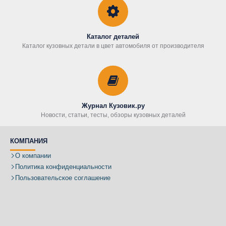
Каталог деталей
Каталог кузовных детали в цвет автомобиля от производителя
Журнал Кузовик.ру
Новости, статьи, тесты, обзоры кузовных деталей
КОМПАНИЯ
О компании
Политика конфиденциальности
Пользовательское соглашение