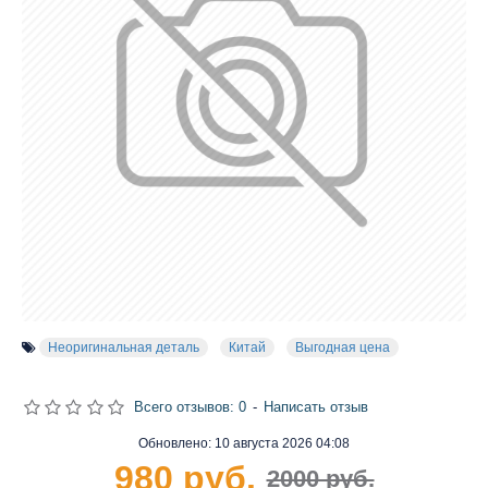
Неоригинальная деталь
Китай
Выгодная цена
Всего отзывов: 0
-
Написать отзыв
Обновлено:
10 августа 2026 04:08
980 руб.
2000 руб.