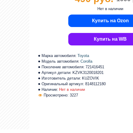
Нет в наличии
Купить на Ozon
Купить на WB
Марка автомобиля:
Toyota
Модель автомобиля:
Corolla
Поколение автомобиля:
721416451
Артикул детали:
KZVK3120018201
Изготовитель детали:
KUZOVIK
Оригинальный артикул:
8148112180
Наличие:
Нет в наличии
Просмотрено: 3227