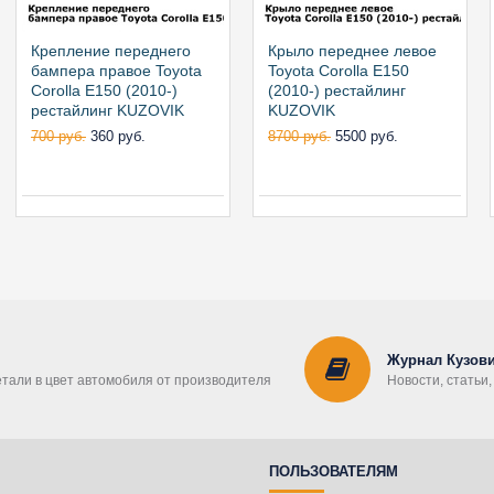
Крепление переднего
Крыло переднее левое
бампера правое Toyota
Toyota Corolla E150
Corolla E150 (2010-)
(2010-) рестайлинг
рестайлинг KUZOVIK
KUZOVIK
700 руб.
360 руб.
8700 руб.
5500 руб.
Журнал Кузови
етали в цвет автомобиля от производителя
Новости, статьи
ПОЛЬЗОВАТЕЛЯМ