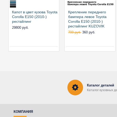
Капот в цвет кузова Toyota
Крепление переднего
Corolla E150 (2010-)
бампера левое Toyota
рестайлинг
Corolla E150 (2010-)
рестайлинг KUZOVIK
29800 руб.
700 руб.
360 руб.
Каталог деталей
Каталог кузовных д
КОМПАНИЯ