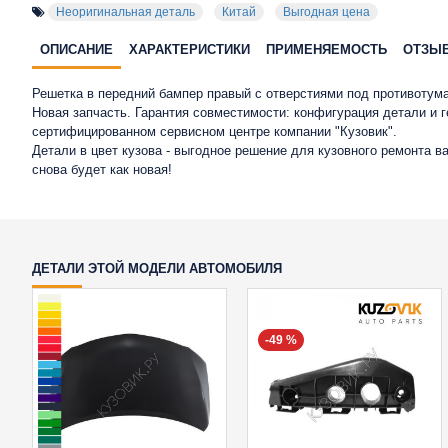
Неоригинальная деталь
Китай
Выгодная цена
ОПИСАНИЕ
ХАРАКТЕРИСТИКИ
ПРИМЕНЯЕМОСТЬ
ОТЗЫ
Решетка в передний бампер правый с отверстиями под противотуман
Новая запчасть. Гарантия совместимости: конфигурация детали и 
сертифицированном сервисном центре компании "Кузовик".
Детали в цвет кузова - выгодное решение для кузовного ремонта 
снова будет как новая!
ДЕТАЛИ ЭТОЙ МОДЕЛИ АВТОМОБИЛЯ
-49 %