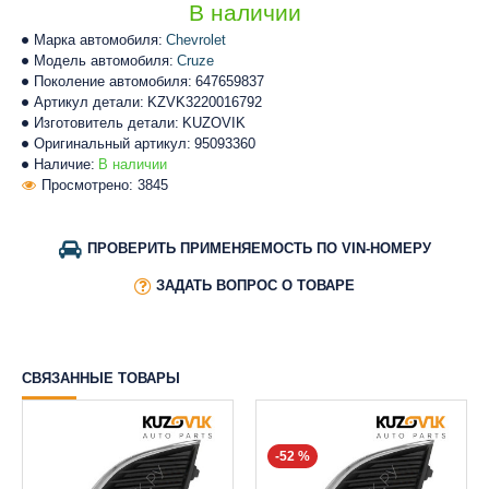
В наличии
Марка автомобиля:
Chevrolet
Модель автомобиля:
Cruze
Поколение автомобиля:
647659837
Артикул детали:
KZVK3220016792
Изготовитель детали:
KUZOVIK
Оригинальный артикул:
95093360
Наличие:
В наличии
Просмотрено: 3845
ПРОВЕРИТЬ ПРИМЕНЯЕМОСТЬ ПО VIN-НОМЕРУ
ЗАДАТЬ ВОПРОС О ТОВАРЕ
СВЯЗАННЫЕ ТОВАРЫ
-52 %