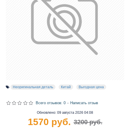
Неоригинальная деталь
Китай
Выгодная цена
Всего отзывов: 0
-
Написать отзыв
Обновлено:
09 августа 2026 04:08
1570 руб.
3200 руб.