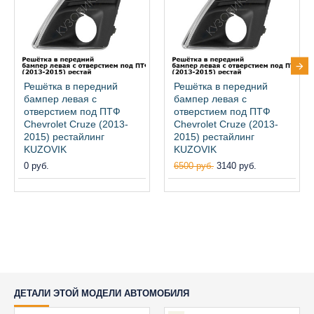
Решётка в передний
Решётка в передний
бампер левая с
бампер левая с
отверстием под ПТФ
отверстием под ПТФ
Chevrolet Cruze (2013-
Chevrolet Cruze (2013-
2015) рестайлинг
2015) рестайлинг
KUZOVIK
KUZOVIK
0 руб.
6500 руб.
3140 руб.
ДЕТАЛИ ЭТОЙ МОДЕЛИ АВТОМОБИЛЯ