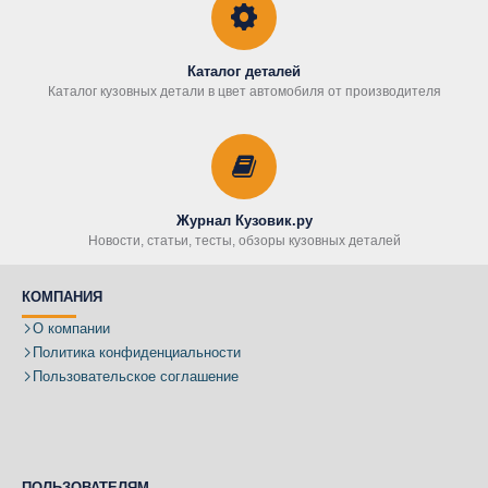
Каталог деталей
Каталог кузовных детали в цвет автомобиля от производителя
Журнал Кузовик.ру
Новости, статьи, тесты, обзоры кузовных деталей
КОМПАНИЯ
О компании
Политика конфиденциальности
Пользовательское соглашение
ПОЛЬЗОВАТЕЛЯМ