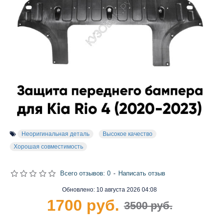
Неоригинальная деталь
Высокое качество
Хорошая совместимость
Всего отзывов: 0
-
Написать отзыв
Обновлено:
10 августа 2026 04:08
1700 руб.
3500 руб.