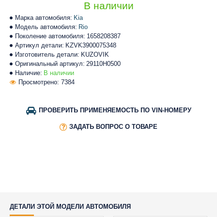
В наличии
Марка автомобиля:
Kia
Модель автомобиля:
Rio
Поколение автомобиля:
1658208387
Артикул детали:
KZVK3900075348
Изготовитель детали:
KUZOVIK
Оригинальный артикул:
29110H0500
Наличие:
В наличии
Просмотрено: 7384
ПРОВЕРИТЬ ПРИМЕНЯЕМОСТЬ ПО VIN-НОМЕРУ
ЗАДАТЬ ВОПРОС О ТОВАРЕ
ДЕТАЛИ ЭТОЙ МОДЕЛИ АВТОМОБИЛЯ