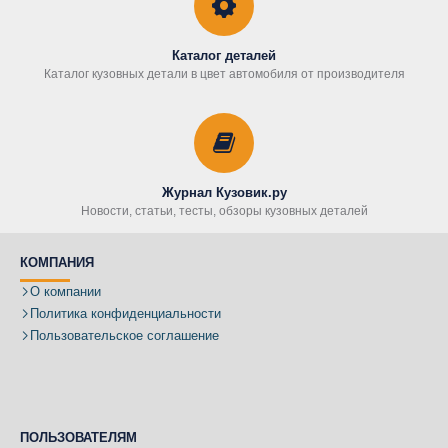
Каталог деталей
Каталог кузовных детали в цвет автомобиля от производителя
Журнал Кузовик.ру
Новости, статьи, тесты, обзоры кузовных деталей
КОМПАНИЯ
О компании
Политика конфиденциальности
Пользовательское соглашение
ПОЛЬЗОВАТЕЛЯМ