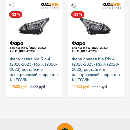
-32 %
-29 %
Фара левая Kia Rio 4
Фара правая Kia Rio 4
(2020-2023) Rio X (2020-
(2020-2023) Rio X (2020-
2023) рестайлинг
2023) рестайлинг
электричексий корректор
электричексий корректор
KUZOVIK
KUZOVIK
12500 руб.
8500 руб.
11900 руб.
8500 руб.