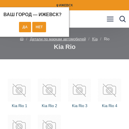
ИЖЕВСК
ВАШ ГОРОД —
ИЖЕВСК
?
Детали по маркам автомобилей
Kia
Rio
Kia Rio
Kia Rio 1
Kia Rio 2
Kia Rio 3
Kia Rio 4