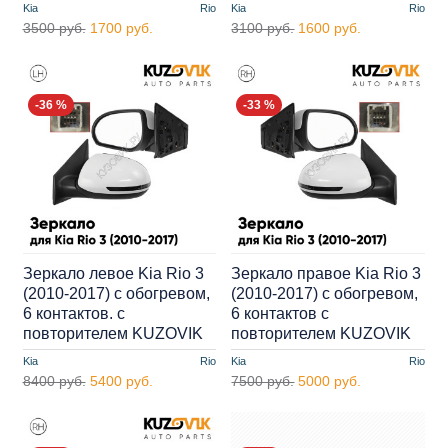
Kia
Rio
Kia
Rio
3500 руб.
1700 руб.
3100 руб.
1600 руб.
-36 %
-33 %
Зеркало левое Kia Rio 3
Зеркало правое Kia Rio 3
(2010-2017) с обогревом,
(2010-2017) с обогревом,
6 контактов. с
6 контактов с
повторителем KUZOVIK
повторителем KUZOVIK
Kia
Rio
Kia
Rio
8400 руб.
5400 руб.
7500 руб.
5000 руб.