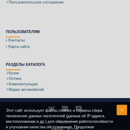
Пользовательское соглашение
ПОЛЬЗОВАТЕЛЯМ
Контакты
Карта сайта
РАЗДЕЛЫ КАТАЛОГА
Кузов
Оптика
Комплектующие
Марки автомобилей
Этот сайт использует файлы cookies и сервисы сбора
технических данных посетителей (данные об IP-адресе,
местоположении и др.) для обеспечения работоспособности
Адрес:
и улучшения качества обслуживания. Продолжая