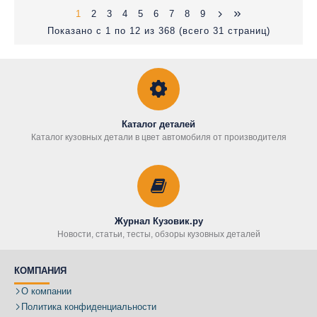
1
2
3
4
5
6
7
8
9
Показано с 1 по 12 из 368 (всего 31 страниц)
Каталог деталей
Каталог кузовных детали в цвет автомобиля от производителя
Журнал Кузовик.ру
Новости, статьи, тесты, обзоры кузовных деталей
КОМПАНИЯ
О компании
Политика конфиденциальности