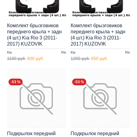
Комплект брызговиков
Комплект брызговиков
переднего крыла + задн
переднего крыла + задн
(4 шт.) Kia Rio 3 (2011-
(4 шт.) Kia Rio 3 (2011-
2017) KUZOVIK
2017) KUZOVIK
Kia
Rio
Kia
Rio
1100 руб.
600 руб.
1200 руб.
650 руб.
-53 %
-53 %
Подкрылок передний
Подкрылок передний