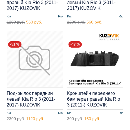
правый Kia Rio 3 (2011-
левый Kia Rio 3 (2011-
2017) KUZOVIK
2017) KUZOVIK
Kia
Rio
Kia
Rio
1200 руб.
560 руб.
1200 руб.
560 руб.
-51 %
-47 %
Подкрылок передний
Кронштейн переднего
левый Kia Rio 3 (2011-
бампера правый Kia Rio
2017) KUZOVIK
3 (2011-) KUZOVIK
Kia
Rio
Kia
Rio
2300 руб.
1120 руб.
300 руб.
160 руб.