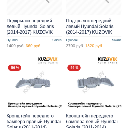
Подкрылок передний
Подкрылок передний
левый Hyundai Solaris
левый Hyundai Solaris
(2014-2017) KUZOVIK
(2014-2017) KUZOVIK
Hyundai
Solaris
Hyundai
Solaris
1400 руб.
660 руб.
2700 руб.
1320 руб.
-56 %
-56 %
Кронштейн переднего
Кронштейн переднего
бампера правый Hyundai
бампера левый Hyundai
Solaris (2011-2014)
Solaris (2011-2014)