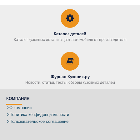
Каталог деталей
Каталог кузовных детали в цвет автомобиля от производителя
Журнал Кузовик.ру
Новости, статьи, тесты, обзоры кузовных деталей
КОМПАНИЯ
О компании
Политика конфиденциальности
Пользовательское соглашение