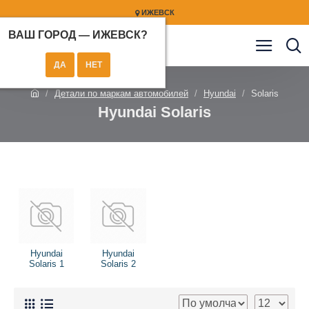
ИЖЕВСК
ВАШ ГОРОД —
ИЖЕВСК
?
Детали по маркам автомобилей
Hyundai
Solaris
Hyundai Solaris
Hyundai
Hyundai
Solaris 1
Solaris 2