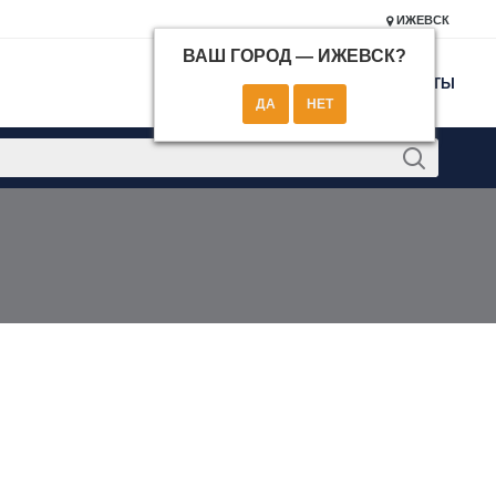
ИЖЕВСК
ВАШ ГОРОД —
ИЖЕВСК
?
КОНТАКТЫ