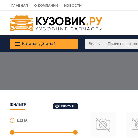
ГЛАВНАЯ
О КОМПАНИИ
НОВОСТИ
Каталог деталей
Все
ФИЛЬТР
Очистить
ЦЕНА