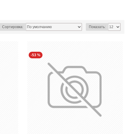
Сортировка:
Показать:
-53 %